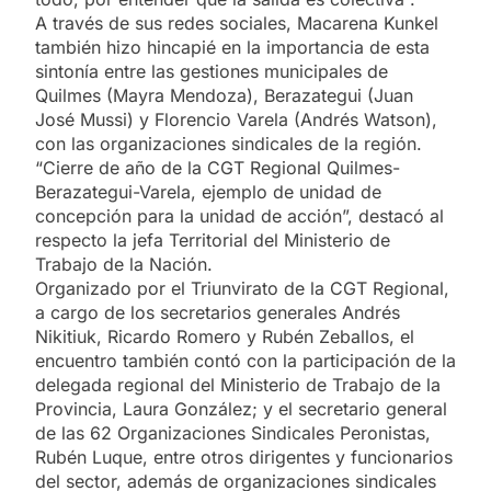
A través de sus redes sociales, Macarena Kunkel
también hizo hincapié en la importancia de esta
sintonía entre las gestiones municipales de
Quilmes (Mayra Mendoza), Berazategui (Juan
José Mussi) y Florencio Varela (Andrés Watson),
con las organizaciones sindicales de la región.
“Cierre de año de la CGT Regional Quilmes-
Berazategui-Varela, ejemplo de unidad de
concepción para la unidad de acción”, destacó al
respecto la jefa Territorial del Ministerio de
Trabajo de la Nación.
Organizado por el Triunvirato de la CGT Regional,
a cargo de los secretarios generales Andrés
Nikitiuk, Ricardo Romero y Rubén Zeballos, el
encuentro también contó con la participación de la
delegada regional del Ministerio de Trabajo de la
Provincia, Laura González; y el secretario general
de las 62 Organizaciones Sindicales Peronistas,
Rubén Luque, entre otros dirigentes y funcionarios
del sector, además de organizaciones sindicales