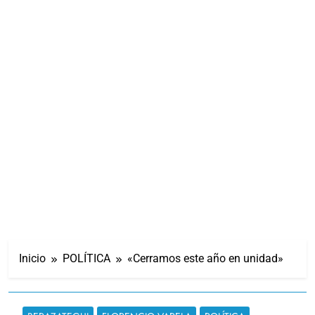
Inicio
POLÍTICA
«Cerramos este año en unidad»