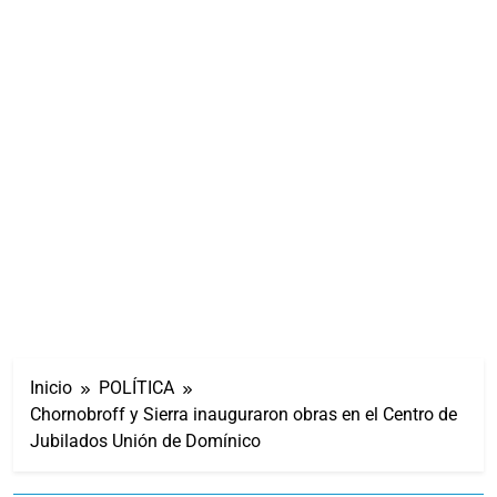
Inicio
POLÍTICA
Chornobroff y Sierra inauguraron obras en el Centro de
Jubilados Unión de Domínico