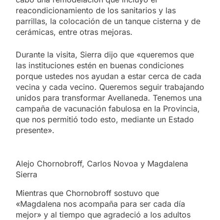
reacondicionamiento de los sanitarios y las
parrillas, la colocación de un tanque cisterna y de
cerámicas, entre otras mejoras.
Durante la visita, Sierra dijo que «queremos que
las instituciones estén en buenas condiciones
porque ustedes nos ayudan a estar cerca de cada
vecina y cada vecino. Queremos seguir trabajando
unidos para transformar Avellaneda. Tenemos una
campaña de vacunación fabulosa en la Provincia,
que nos permitió todo esto, mediante un Estado
presente».
Alejo Chornobroff, Carlos Novoa y Magdalena
Sierra
Mientras que Chornobroff sostuvo que
«Magdalena nos acompaña para ser cada día
mejor» y al tiempo que agradeció a los adultos