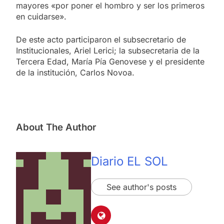
mayores «por poner el hombro y ser los primeros
en cuidarse».
De este acto participaron el subsecretario de
Institucionales, Ariel Lerici; la subsecretaria de la
Tercera Edad, María Pía Genovese y el presidente
de la institución, Carlos Novoa.
About The Author
Diario EL SOL
See author's posts