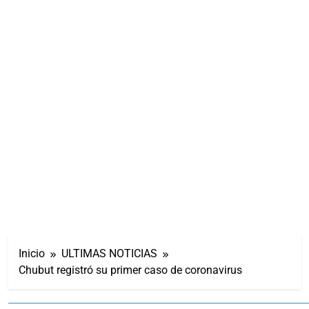
Inicio
ULTIMAS NOTICIAS
Chubut registró su primer caso de coronavirus