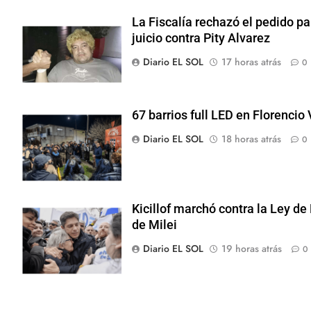
La Fiscalía rechazó el pedido p
juicio contra Pity Alvarez
Diario EL SOL
17 horas atrás
0
67 barrios full LED en Florencio
Diario EL SOL
18 horas atrás
0
Kicillof marchó contra la Ley de
de Milei
Diario EL SOL
19 horas atrás
0