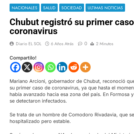
NACIONALES
SALUD
SOCIEDAD
ULTIMAS NOTICIAS
Chubut registró su primer caso
coronavirus
0
Diario EL SOL
6 Años Atrás
2 Minutos
Compartilo!
Mariano Arcioni, gobernador de Chubut, reconoció que
su primer caso de coronavirus, ya que hasta el momen
había avanzado hacia esa zona del país. En Formosa 
se detectaron infectados.
Se trata de un hombre de Comodoro Rivadavia, que se
hospitalizado pero estable.