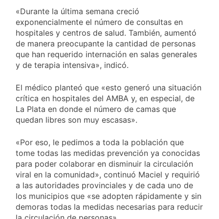
«Durante la última semana creció
exponencialmente el número de consultas en
hospitales y centros de salud. También, aumentó
de manera preocupante la cantidad de personas
que han requerido internación en salas generales
y de terapia intensiva», indicó.
El médico planteó que «esto generó una situación
crítica en hospitales del AMBA y, en especial, de
La Plata en donde el número de camas que
quedan libres son muy escasas».
«Por eso, le pedimos a toda la población que
tome todas las medidas prevención ya conocidas
para poder colaborar en disminuir la circulación
viral en la comunidad», continuó Maciel y requirió
a las autoridades provinciales y de cada uno de
los municipios que «se adopten rápidamente y sin
demoras todas la medidas necesarias para reducir
la circulación de personas».