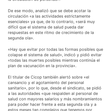
De ese modo, analizó que se debe acotar la
circulación «a las actividades estrictamente
esenciales» ya que, de lo contrario, «será muy
difícil que el sistema de salud pueda dar
respuestas en este ritmo de crecimiento de la
segunda ola».
«Hay que evitar por todas las formas posibles que
colapse el sistema de salud», indicó y pidió evitar
«todas las muertes posibles mientras continúa el
plan de vacunación en la provincia».
El titular de Cicop también alertó sobre «el
cansancio y el agotamiento del personal
sanitario», por lo que, desde el sindicato, se pidió
a las autoridades «que respalden al personal de
salud con mayores salarios y más nombramientos
para poder hacer frente a esta segunda ola y a
estos meses tan complejos que tenemos por