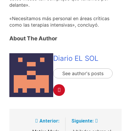
delante».
«Necesitamos más personal en áreas críticas
como las terapias intensivas», concluyó.
About The Author
Diario EL SOL
See author's posts
Anterior:
Siguiente:
Navegación