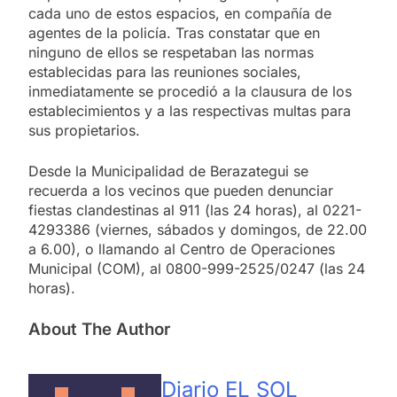
cada uno de estos espacios, en compañía de
agentes de la policía. Tras constatar que en
ninguno de ellos se respetaban las normas
establecidas para las reuniones sociales,
inmediatamente se procedió a la clausura de los
establecimientos y a las respectivas multas para
sus propietarios.
Desde la Municipalidad de Berazategui se
recuerda a los vecinos que pueden denunciar
fiestas clandestinas al 911 (las 24 horas), al 0221-
4293386 (viernes, sábados y domingos, de 22.00
a 6.00), o llamando al Centro de Operaciones
Municipal (COM), al 0800-999-2525/0247 (las 24
horas).
About The Author
Diario EL SOL