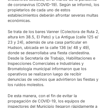
de coronavirus (COVID-19). Según se informó, los
propietarios de cada uno de estos
establecimientos deberán afrontar severas multas
económicas.
Se trata de los bares Vanner (Colectora de Ruta 2,
altura km 38.5, El Pato) y La Antigua (calle 125 e/
23 y 24), además de una casa particular en
Hudson, ubicada en la calle 136 (e/ 48 y 49),
donde se desarrollaba una fiesta clandestina.
Desde la Secretaría de Trabajo, Habilitaciones e
Inspecciones Comerciales e Industriales y
Bromatología municipal informaron que los
operativos se realizaron luego de recibir
denuncias de vecinos que advirtieron las fiestas y
los ruidos molestos.
De esta manera, con el fin de evitar la
propagación de COVID-19, los equipos de
inspectores del Municipio llegaron rápidamente a