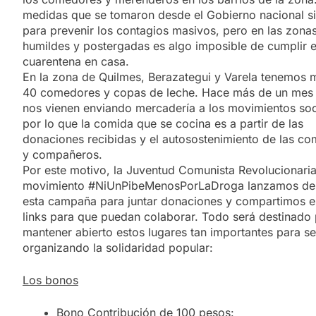
medidas que se tomaron desde el Gobierno nacional s
para prevenir los contagios masivos, pero en las zona
humildes y postergadas es algo imposible de cumplir e
cuarentena en casa.
En la zona de Quilmes, Berazategui y Varela tenemos 
40 comedores y copas de leche. Hace más de un mes
nos vienen enviando mercadería a los movimientos soc
por lo que la comida que se cocina es a partir de las
donaciones recibidas y el autosostenimiento de las c
y compañeros.
Por este motivo, la Juventud Comunista Revolucionaria
movimiento #NiUnPibeMenosPorLaDroga lanzamos de
esta campaña para juntar donaciones y compartimos e
links para que puedan colaborar. Todo será destinado
mantener abierto estos lugares tan importantes para se
organizando la solidaridad popular:
Los bonos
Bono Contribución de 100 pesos: