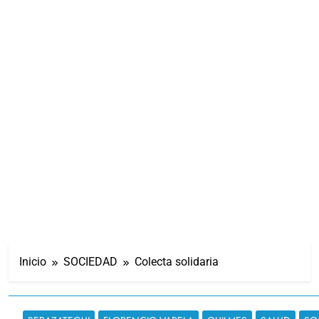
Inicio
SOCIEDAD
Colecta solidaria