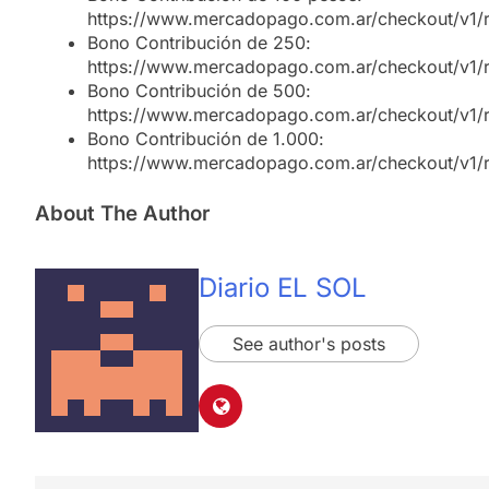
https://www.mercadopago.com.ar/checkout/v1/
Bono Contribución de 250:
https://www.mercadopago.com.ar/checkout/v1/
Bono Contribución de 500:
https://www.mercadopago.com.ar/checkout/v1/
Bono Contribución de 1.000:
https://www.mercadopago.com.ar/checkout/v1/
About The Author
Diario EL SOL
See author's posts