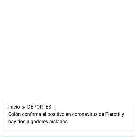
Inicio
DEPORTES
Colón confirma el positivo en coronavirus de Pierotti y
hay dos jugadores aislados