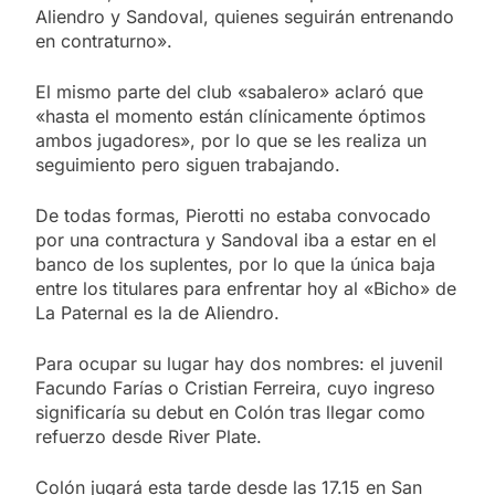
Aliendro y Sandoval, quienes seguirán entrenando
en contraturno».
El mismo parte del club «sabalero» aclaró que
«hasta el momento están clínicamente óptimos
ambos jugadores», por lo que se les realiza un
seguimiento pero siguen trabajando.
De todas formas, Pierotti no estaba convocado
por una contractura y Sandoval iba a estar en el
banco de los suplentes, por lo que la única baja
entre los titulares para enfrentar hoy al «Bicho» de
La Paternal es la de Aliendro.
Para ocupar su lugar hay dos nombres: el juvenil
Facundo Farías o Cristian Ferreira, cuyo ingreso
significaría su debut en Colón tras llegar como
refuerzo desde River Plate.
Colón jugará esta tarde desde las 17.15 en San