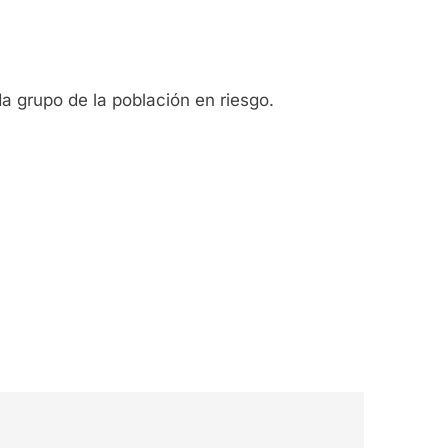
 grupo de la población en riesgo.