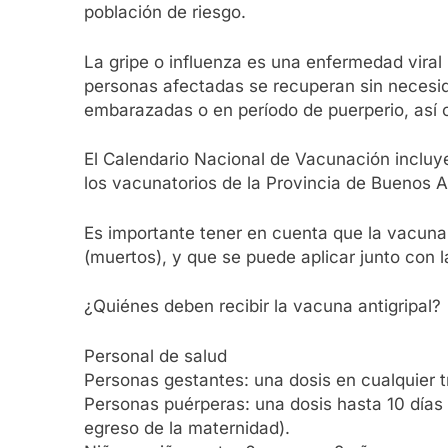
población de riesgo.
La gripe o influenza es una enfermedad viral
personas afectadas se recuperan sin necesid
embarazadas o en período de puerperio, así
El Calendario Nacional de Vacunación incluye
los vacunatorios de la Provincia de Buenos A
Es importante tener en cuenta que la vacuna 
(muertos), y que se puede aplicar junto con 
¿Quiénes deben recibir la vacuna antigripal?
Personal de salud
Personas gestantes: una dosis en cualquier 
Personas puérperas: una dosis hasta 10 días 
egreso de la maternidad).