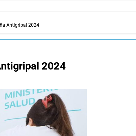
a Antigripal 2024
ntigripal 2024