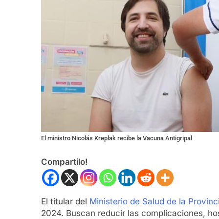
El ministro Nicolás Kreplak recibe la Vacuna Antigripal
Compartilo!
El titular del
Ministerio de Salud de la Provin
2024. Buscan reducir las complicaciones, hosp