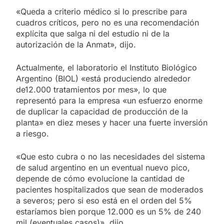
«Queda a criterio médico si lo prescribe para
cuadros críticos, pero no es una recomendación
explícita que salga ni del estudio ni de la
autorización de la Anmat», dijo.
Actualmente, el laboratorio el Instituto Biológico
Argentino (BIOL) «está produciendo alrededor
de12.000 tratamientos por mes», lo que
representó para la empresa «un esfuerzo enorme
de duplicar la capacidad de producción de la
planta» en diez meses y hacer una fuerte inversión
a riesgo.
«Que esto cubra o no las necesidades del sistema
de salud argentino en un eventual nuevo pico,
depende de cómo evolucione la cantidad de
pacientes hospitalizados que sean de moderados
a severos; pero si eso está en el orden del 5%
estaríamos bien porque 12.000 es un 5% de 240
mil (eventuales casos)», dijo.