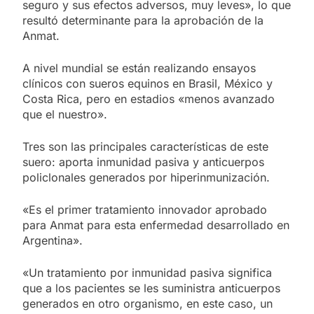
seguro y sus efectos adversos, muy leves», lo que
resultó determinante para la aprobación de la
Anmat.
A nivel mundial se están realizando ensayos
clínicos con sueros equinos en Brasil, México y
Costa Rica, pero en estadios «menos avanzado
que el nuestro».
Tres son las principales características de este
suero: aporta inmunidad pasiva y anticuerpos
policlonales generados por hiperinmunización.
«Es el primer tratamiento innovador aprobado
para Anmat para esta enfermedad desarrollado en
Argentina».
«Un tratamiento por inmunidad pasiva significa
que a los pacientes se les suministra anticuerpos
generados en otro organismo, en este caso, un