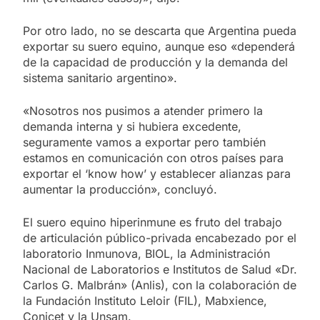
Por otro lado, no se descarta que Argentina pueda
exportar su suero equino, aunque eso «dependerá
de la capacidad de producción y la demanda del
sistema sanitario argentino».
«Nosotros nos pusimos a atender primero la
demanda interna y si hubiera excedente,
seguramente vamos a exportar pero también
estamos en comunicación con otros países para
exportar el ‘know how’ y establecer alianzas para
aumentar la producción», concluyó.
El suero equino hiperinmune es fruto del trabajo
de articulación público-privada encabezado por el
laboratorio Inmunova, BIOL, la Administración
Nacional de Laboratorios e Institutos de Salud «Dr.
Carlos G. Malbrán» (Anlis), con la colaboración de
la Fundación Instituto Leloir (FIL), Mabxience,
Conicet y la Unsam.