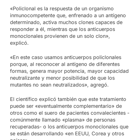
«Policlonal es la respuesta de un organismo
inmunocompetente que, enfrenado a un antígeno
determinado, activa muchos clones capaces de
responder a él, mientras que los anticuerpos
monoclonales provienen de un solo clon»,
explicó.
«En este caso usamos anticuerpos policlonales
porque, al reconocer al antígeno de diferentes
formas, genera mayor potencia, mayor capacidad
neutralizante y menor posibilidad de que los
mutantes no sean neutralizados», agregó.
El científico explicó también que este tratamiento
puede ser «eventualmente complementario» de
otros como el suero de pacientes convalecientes -
comúnmente llamado «plasma» de personas
recuperadas- o los anticuerpos monoclonales que
se están desarrollando «en EEUU, Corea y otros