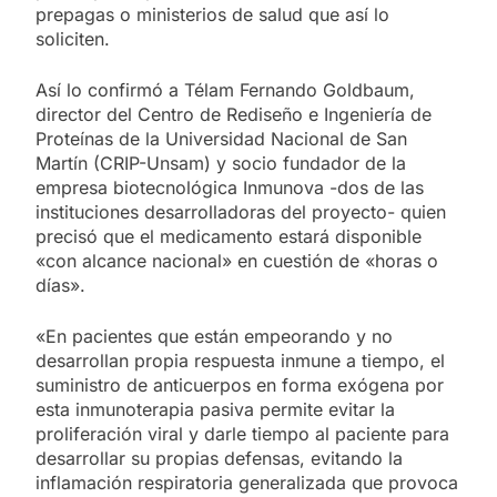
prepagas o ministerios de salud que así lo
soliciten.
Así lo confirmó a Télam Fernando Goldbaum,
director del Centro de Rediseño e Ingeniería de
Proteínas de la Universidad Nacional de San
Martín (CRIP-Unsam) y socio fundador de la
empresa biotecnológica Inmunova -dos de las
instituciones desarrolladoras del proyecto- quien
precisó que el medicamento estará disponible
«con alcance nacional» en cuestión de «horas o
días».
«En pacientes que están empeorando y no
desarrollan propia respuesta inmune a tiempo, el
suministro de anticuerpos en forma exógena por
esta inmunoterapia pasiva permite evitar la
proliferación viral y darle tiempo al paciente para
desarrollar su propias defensas, evitando la
inflamación respiratoria generalizada que provoca