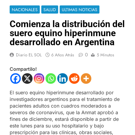
NACIONALES
SALUD
ULTIMAS NOTICIAS
Comienza la distribución del
suero equino hiperinmune
desarrollado en Argentina
0
Diario EL SOL
6 Años Atrás
5 Minutos
Compartilo!
El suero equino hiperinmune desarrollado por
investigadores argentinos para el tratamiento de
pacientes adultos con cuadros moderados a
severos de coronavirus, que la Anmat aprobó a
fines de diciembre, estará disponible a partir de
este lunes para su uso hospitalario y bajo
prescripción para las clínicas, obras sociales,