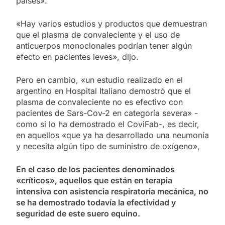
países».
«Hay varios estudios y productos que demuestran
que el plasma de convaleciente y el uso de
anticuerpos monoclonales podrían tener algún
efecto en pacientes leves», dijo.
Pero en cambio, «un estudio realizado en el
argentino en Hospital Italiano demostró que el
plasma de convaleciente no es efectivo con
pacientes de Sars-Cov-2 en categoría severa» -
como si lo ha demostrado el CoviFab-, es decir,
en aquellos «que ya ha desarrollado una neumonía
y necesita algún tipo de suministro de oxígeno»,
En el caso de los pacientes denominados
«críticos», aquellos que están en terapia
intensiva con asistencia respiratoria mecánica, no
se ha demostrado todavía la efectividad y
seguridad de este suero equino.