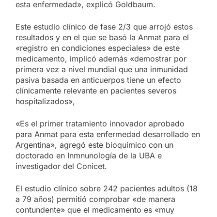
esta enfermedad», explicó Goldbaum.
Este estudio clínico de fase 2/3 que arrojó estos
resultados y en el que se basó la Anmat para el
«registro en condiciones especiales» de este
medicamento, implicó además «demostrar por
primera vez a nivel mundial que una inmunidad
pasiva basada en anticuerpos tiene un efecto
clínicamente relevante en pacientes severos
hospitalizados»,
«Es el primer tratamiento innovador aprobado
para Anmat para esta enfermedad desarrollado en
Argentina», agregó este bioquímico con un
doctorado en Inmnunología de la UBA e
investigador del Conicet.
El estudio clínico sobre 242 pacientes adultos (18
a 79 años) permitió comprobar «de manera
contundente» que el medicamento es «muy