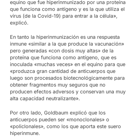
equino que fue hiperinmunizado por una proteína
que funciona como antígeno y es la que utiliza el
virus (de la Covid-19) para entrar a la célula»,
explicó.
En tanto la hiperinmunización es una respuesta
inmune «similar a la que produce la vacunación»
pero generadas «con dosis muy altas» de la
proteína que funciona como antígeno, que es
inoculada «muchas veces» en el equino para que
«produzca gran cantidad de anticuerpos que
luego son procesados biotecnológicamente para
obtener fragmentos muy seguros que no
producen efectos adversos y conservan una muy
alta capacidad neutralizante».
Por otro lado, Goldbaum explicó que los
anticuerpos pueden ser «monoclonales» o
«policlonales», como los que aporta este suero
hiperinmune.