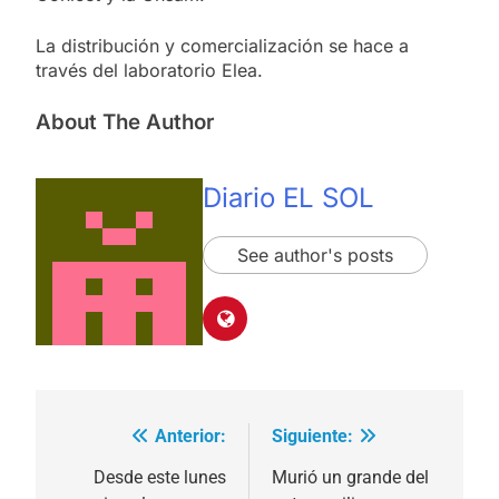
La distribución y comercialización se hace a
través del laboratorio Elea.
About The Author
Diario EL SOL
See author's posts
Anterior:
Siguiente:
Navegación
de
Desde este lunes
Murió un grande del