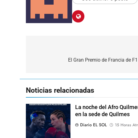
Navegación
de
El Gran Premio de Francia de F1
entradas
Noticias relacionadas
La noche del Afro Quilme
en la sede de Quilmes
Diario EL SOL
15 Horas Atr