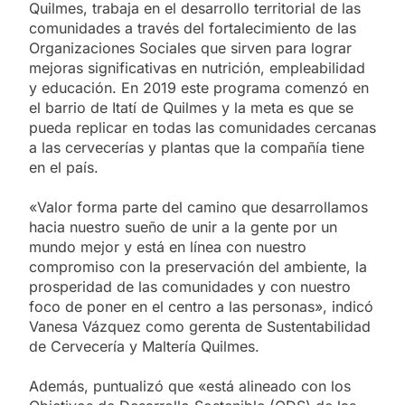
Quilmes, trabaja en el desarrollo territorial de las
comunidades a través del fortalecimiento de las
Organizaciones Sociales que sirven para lograr
mejoras significativas en nutrición, empleabilidad
y educación. En 2019 este programa comenzó en
el barrio de Itatí de Quilmes y la meta es que se
pueda replicar en todas las comunidades cercanas
a las cervecerías y plantas que la compañía tiene
en el país.
«Valor forma parte del camino que desarrollamos
hacia nuestro sueño de unir a la gente por un
mundo mejor y está en línea con nuestro
compromiso con la preservación del ambiente, la
prosperidad de las comunidades y con nuestro
foco de poner en el centro a las personas», indicó
Vanesa Vázquez como gerenta de Sustentabilidad
de Cervecería y Maltería Quilmes.
Además, puntualizó que «está alineado con los