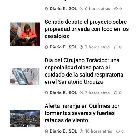
Diario EL SOL
6 horas atrás
0
Senado debate el proyecto sobre
propiedad privada con foco en los
desalojos
Diario EL SOL
7 horas atrás
0
Día del Cirujano Torácico: una
especialidad clave para el
cuidado de la salud respiratoria
en el Sanatorio Urquiza
Diario EL SOL
7 horas atrás
0
Alerta naranja en Quilmes por
tormentas severas y fuertes
ráfagas de viento
Diario EL SOL
18 horas atrás
0