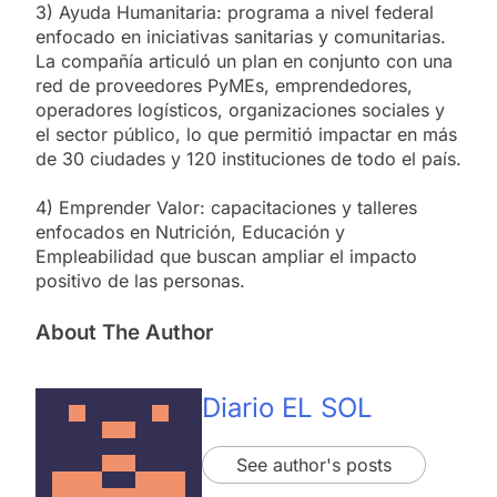
3) Ayuda Humanitaria: programa a nivel federal
enfocado en iniciativas sanitarias y comunitarias.
La compañía articuló un plan en conjunto con una
red de proveedores PyMEs, emprendedores,
operadores logísticos, organizaciones sociales y
el sector público, lo que permitió impactar en más
de 30 ciudades y 120 instituciones de todo el país.
4) Emprender Valor: capacitaciones y talleres
enfocados en Nutrición, Educación y
Empleabilidad que buscan ampliar el impacto
positivo de las personas.
About The Author
Diario EL SOL
See author's posts