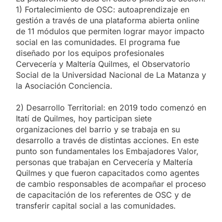
1) Fortalecimiento de OSC: autoaprendizaje en
gestión a través de una plataforma abierta online
de 11 módulos que permiten lograr mayor impacto
social en las comunidades. El programa fue
diseñado por los equipos profesionales
Cervecería y Maltería Quilmes, el Observatorio
Social de la Universidad Nacional de La Matanza y
la Asociación Conciencia.
2) Desarrollo Territorial: en 2019 todo comenzó en
Itatí de Quilmes, hoy participan siete
organizaciones del barrio y se trabaja en su
desarrollo a través de distintas acciones. En este
punto son fundamentales los Embajadores Valor,
personas que trabajan en Cervecería y Maltería
Quilmes y que fueron capacitados como agentes
de cambio responsables de acompañar el proceso
de capacitación de los referentes de OSC y de
transferir capital social a las comunidades.