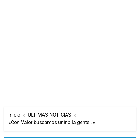
Inicio
ULTIMAS NOTICIAS
«Con Valor buscamos unir a la gente…»