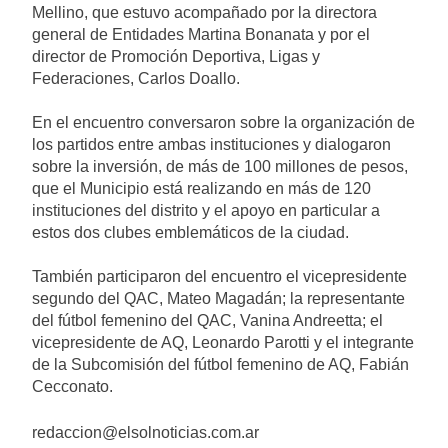
Mellino, que estuvo acompañado por la directora
general de Entidades Martina Bonanata y por el
director de Promoción Deportiva, Ligas y
Federaciones, Carlos Doallo.
En el encuentro conversaron sobre la organización de
los partidos entre ambas instituciones y dialogaron
sobre la inversión, de más de 100 millones de pesos,
que el Municipio está realizando en más de 120
instituciones del distrito y el apoyo en particular a
estos dos clubes emblemáticos de la ciudad.
También participaron del encuentro el vicepresidente
segundo del QAC, Mateo Magadán; la representante
del fútbol femenino del QAC, Vanina Andreetta; el
vicepresidente de AQ, Leonardo Parotti y el integrante
de la Subcomisión del fútbol femenino de AQ, Fabián
Cecconato.
redaccion@elsolnoticias.com.ar