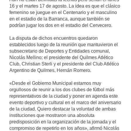
16 y el martes 17 de agosto. La idea es que el clásico
femenino se juegue en el Centenario y el masculino
en el estadio de la Barranca, aunque también se
podrían jugar los dos en el estadio del Cervecero.
La disputa de dichos encuentros quedaron
establecidos luego de la reunión que mantuvieron el
subsecretario de Deportes y Entidades comunal,
Nicolás Mellino; el presidente del Quilmes Atlético
Club, Christian Sterli y el presidente del Club Atlético
Argentino de Quilmes, Hernán Romero.
«Desde el Gobierno Municipal estamos muy
orgullosos de reunir a los dos clubes de fútbol más
representativos de la ciudad y poner en agenda este
evento deportivo y cultural en el marco del aniversario
de la ciudad. Quiero destacar la voluntad de ambas
instituciones que mostraron una absoluta
predisposición en la organización de la jornada y el
compromiso de repetirlo en los años», afirmó Nicolás