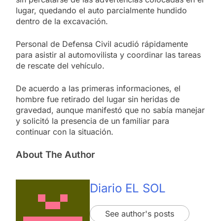
lugar, quedando el auto parcialmente hundido
dentro de la excavación.
Personal de Defensa Civil acudió rápidamente
para asistir al automovilista y coordinar las tareas
de rescate del vehículo.
De acuerdo a las primeras informaciones, el
hombre fue retirado del lugar sin heridas de
gravedad, aunque manifestó que no sabía manejar
y solicitó la presencia de un familiar para
continuar con la situación.
About The Author
Diario EL SOL
See author's posts