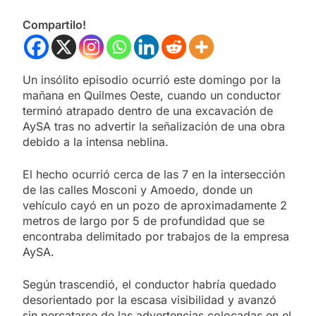
Compartilo!
Un insólito episodio ocurrió este domingo por la
mañana en Quilmes Oeste, cuando un conductor
terminó atrapado dentro de una excavación de
AySA tras no advertir la señalización de una obra
debido a la intensa neblina.
El hecho ocurrió cerca de las 7 en la intersección
de las calles Mosconi y Amoedo, donde un
vehículo cayó en un pozo de aproximadamente 2
metros de largo por 5 de profundidad que se
encontraba delimitado por trabajos de la empresa
AySA.
Según trascendió, el conductor habría quedado
desorientado por la escasa visibilidad y avanzó
sin percatarse de las advertencias colocadas en el