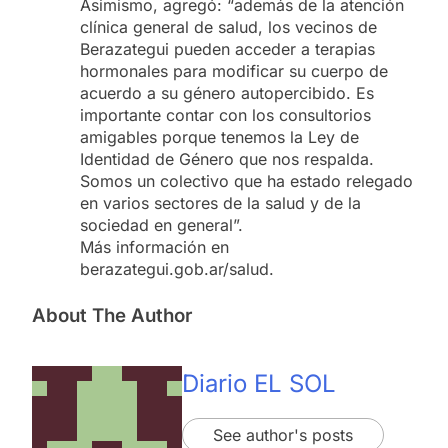
Asimismo, agregó: “además de la atención
clínica general de salud, los vecinos de
Berazategui pueden acceder a terapias
hormonales para modificar su cuerpo de
acuerdo a su género autopercibido. Es
importante contar con los consultorios
amigables porque tenemos la Ley de
Identidad de Género que nos respalda.
Somos un colectivo que ha estado relegado
en varios sectores de la salud y de la
sociedad en general”.
Más información en
berazategui.gob.ar/salud.
About The Author
Diario EL SOL
See author's posts