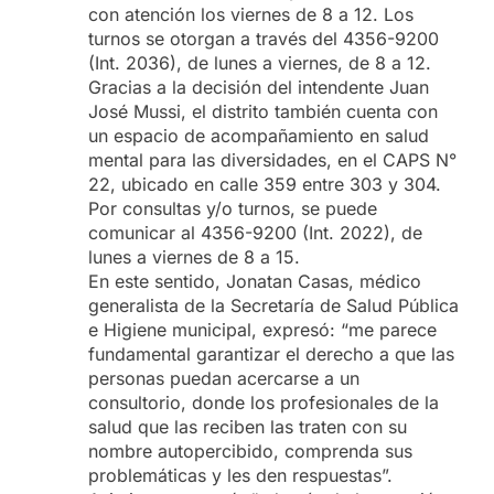
con atención los viernes de 8 a 12. Los
turnos se otorgan a través del 4356-9200
(Int. 2036), de lunes a viernes, de 8 a 12.
Gracias a la decisión del intendente Juan
José Mussi, el distrito también cuenta con
un espacio de acompañamiento en salud
mental para las diversidades, en el CAPS N°
22, ubicado en calle 359 entre 303 y 304.
Por consultas y/o turnos, se puede
comunicar al 4356-9200 (Int. 2022), de
lunes a viernes de 8 a 15.
En este sentido, Jonatan Casas, médico
generalista de la Secretaría de Salud Pública
e Higiene municipal, expresó: “me parece
fundamental garantizar el derecho a que las
personas puedan acercarse a un
consultorio, donde los profesionales de la
salud que las reciben las traten con su
nombre autopercibido, comprenda sus
problemáticas y les den respuestas”.