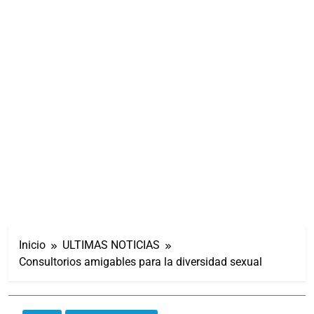
Inicio
ULTIMAS NOTICIAS
Consultorios amigables para la diversidad sexual