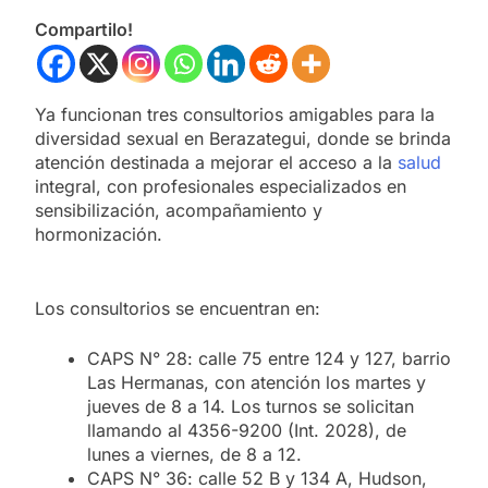
Compartilo!
Ya funcionan tres consultorios amigables para la
diversidad sexual en Berazategui, donde se brinda
atención destinada a mejorar el acceso a la
salud
integral, con profesionales especializados en
sensibilización, acompañamiento y
hormonización.
Los consultorios se encuentran en:
CAPS N° 28: calle 75 entre 124 y 127, barrio
Las Hermanas, con atención los martes y
jueves de 8 a 14. Los turnos se solicitan
llamando al 4356-9200 (Int. 2028), de
lunes a viernes, de 8 a 12.
CAPS N° 36: calle 52 B y 134 A, Hudson,