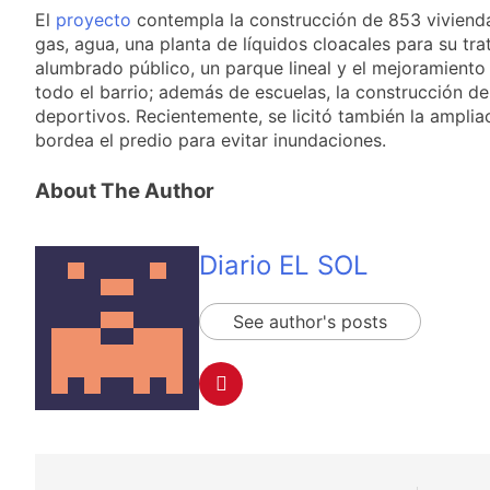
El
proyecto
contempla la construcción de 853 viviendas
gas, agua, una planta de líquidos cloacales para su tra
alumbrado público, un parque lineal y el mejoramiento
todo el barrio; además de escuelas, la construcción d
deportivos. Recientemente, se licitó también la amplia
bordea el predio para evitar inundaciones.
About The Author
Diario EL SOL
See author's posts