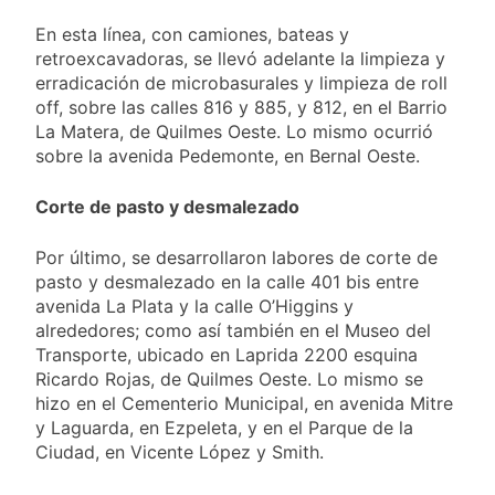
En esta línea, con camiones, bateas y
retroexcavadoras, se llevó adelante la limpieza y
erradicación de microbasurales y limpieza de roll
off, sobre las calles 816 y 885, y 812, en el Barrio
La Matera, de Quilmes Oeste. Lo mismo ocurrió
sobre la avenida Pedemonte, en Bernal Oeste.
Corte de pasto y desmalezado
Por último, se desarrollaron labores de corte de
pasto y desmalezado en la calle 401 bis entre
avenida La Plata y la calle O’Higgins y
alrededores; como así también en el Museo del
Transporte, ubicado en Laprida 2200 esquina
Ricardo Rojas, de Quilmes Oeste. Lo mismo se
hizo en el Cementerio Municipal, en avenida Mitre
y Laguarda, en Ezpeleta, y en el Parque de la
Ciudad, en Vicente López y Smith.