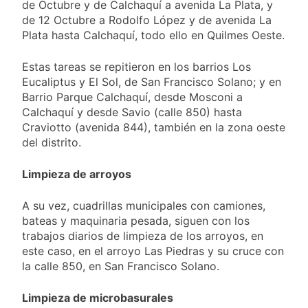
de Octubre y de Calchaquí a avenida La Plata, y
de 12 Octubre a Rodolfo López y de avenida La
Plata hasta Calchaquí, todo ello en Quilmes Oeste.
Estas tareas se repitieron en los barrios Los
Eucaliptus y El Sol, de San Francisco Solano; y en
Barrio Parque Calchaquí, desde Mosconi a
Calchaquí y desde Savio (calle 850) hasta
Craviotto (avenida 844), también en la zona oeste
del distrito.
Limpieza de arroyos
A su vez, cuadrillas municipales con camiones,
bateas y maquinaria pesada, siguen con los
trabajos diarios de limpieza de los arroyos, en
este caso, en el arroyo Las Piedras y su cruce con
la calle 850, en San Francisco Solano.
Limpieza de microbasurales