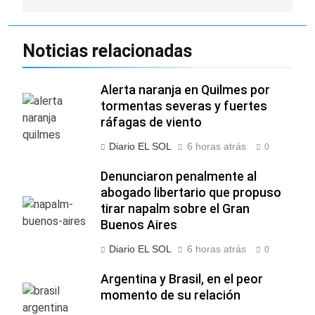
Noticias relacionadas
Alerta naranja en Quilmes por
tormentas severas y fuertes
ráfagas de viento
Diario EL SOL
6 horas atrás
0
Denunciaron penalmente al
abogado libertario que propuso
tirar napalm sobre el Gran
Buenos Aires
Diario EL SOL
6 horas atrás
0
Argentina y Brasil, en el peor
momento de su relación