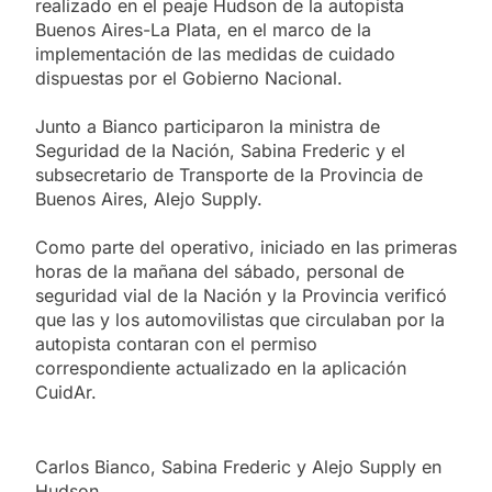
realizado en el peaje Hudson de la autopista
Buenos Aires-La Plata, en el marco de la
implementación de las medidas de cuidado
dispuestas por el Gobierno Nacional.
Junto a Bianco participaron la ministra de
Seguridad de la Nación, Sabina Frederic y el
subsecretario de Transporte de la Provincia de
Buenos Aires, Alejo Supply.
Como parte del operativo, iniciado en las primeras
horas de la mañana del sábado, personal de
seguridad vial de la Nación y la Provincia verificó
que las y los automovilistas que circulaban por la
autopista contaran con el permiso
correspondiente actualizado en la aplicación
CuidAr.
Carlos Bianco, Sabina Frederic y Alejo Supply en
Hudson