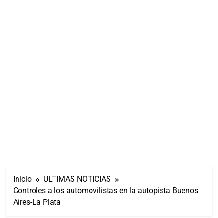
Inicio
ULTIMAS NOTICIAS
Controles a los automovilistas en la autopista Buenos
Aires-La Plata