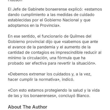
El Jefe de Gabinete bonaerense explicó: «estamos
dando cumplimiento a las medidas de cuidado
establecidas por el Gobierno Nacional y que
adoptamos en la Provincia».
En ese sentido, el funcionario de Quilmes del
Gobierno provincial dijo que «sabemos que ante
el avance de la pandemia y el aumento de la
cantidad de contagios es imprescindible reducir al
mínimo la circulación, una fórmula que ha
probado ser efectiva para revertir la situación».
«Debemos extremar los cuidados y, a la vez,
hacer cumplir la normativa», indicó.
«Con esto estamos protegiendo la salud y la vida
de las y los bonaerenses», concluyó Bianco.
About The Author