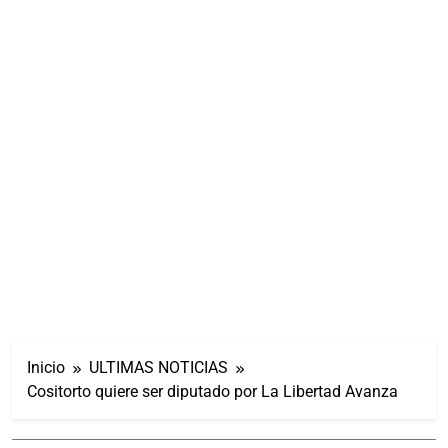
Inicio
ULTIMAS NOTICIAS
Cositorto quiere ser diputado por La Libertad Avanza