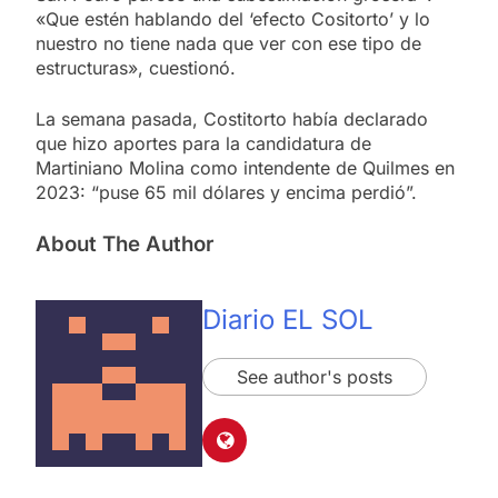
«Que estén hablando del ‘efecto Cositorto’ y lo
nuestro no tiene nada que ver con ese tipo de
estructuras», cuestionó.
La semana pasada, Costitorto había declarado
que hizo aportes para la candidatura de
Martiniano Molina como intendente de Quilmes en
2023: “puse 65 mil dólares y encima perdió”.
About The Author
Diario EL SOL
See author's posts