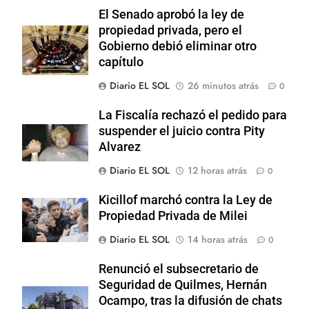
El Senado aprobó la ley de
propiedad privada, pero el
Gobierno debió eliminar otro
capítulo
Diario EL SOL
26 minutos atrás
0
La Fiscalía rechazó el pedido para
suspender el juicio contra Pity
Alvarez
Diario EL SOL
12 horas atrás
0
Kicillof marchó contra la Ley de
Propiedad Privada de Milei
Diario EL SOL
14 horas atrás
0
Renunció el subsecretario de
Seguridad de Quilmes, Hernán
Ocampo, tras la difusión de chats