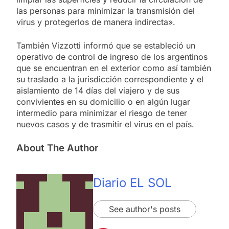
las personas para minimizar la transmisión del
virus y protegerlos de manera indirecta».
También Vizzotti informó que se estableció un
operativo de control de ingreso de los argentinos
que se encuentran en el exterior como así también
su traslado a la jurisdicción correspondiente y el
aislamiento de 14 días del viajero y de sus
convivientes en su domicilio o en algún lugar
intermedio para minimizar el riesgo de tener
nuevos casos y de trasmitir el virus en el país.
About The Author
Diario EL SOL
See author's posts