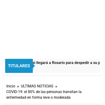
Lionel Messi llegará a Rosario para despedir a su pad
TITULARES
3 Minutos Atrás
Inicio
ULTIMAS NOTICIAS
COVID-19: el 80% de las personas transitan la
enfermedad en forma leve o moderada