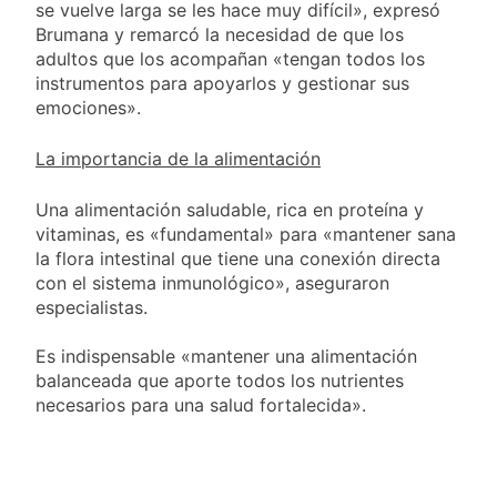
se vuelve larga se les hace muy difícil», expresó
Brumana y remarcó la necesidad de que los
adultos que los acompañan «tengan todos los
instrumentos para apoyarlos y gestionar sus
emociones».
La importancia de la alimentación
Una alimentación saludable, rica en proteína y
vitaminas, es «fundamental» para «mantener sana
la flora intestinal que tiene una conexión directa
con el sistema inmunológico», aseguraron
especialistas.
Es indispensable «mantener una alimentación
balanceada que aporte todos los nutrientes
necesarios para una salud fortalecida».