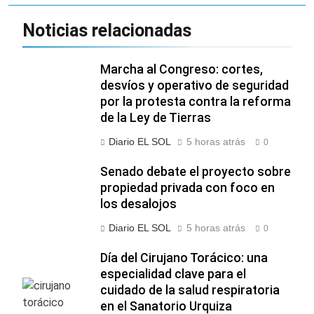
Noticias relacionadas
Marcha al Congreso: cortes,
desvíos y operativo de seguridad
por la protesta contra la reforma
de la Ley de Tierras
Diario EL SOL
5 horas atrás
0
Senado debate el proyecto sobre
propiedad privada con foco en
los desalojos
Diario EL SOL
5 horas atrás
0
Día del Cirujano Torácico: una
especialidad clave para el
cuidado de la salud respiratoria
en el Sanatorio Urquiza