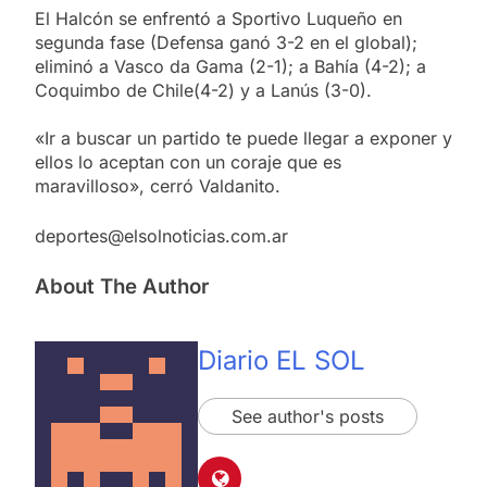
El Halcón se enfrentó a Sportivo Luqueño en
segunda fase (Defensa ganó 3-2 en el global);
eliminó a Vasco da Gama (2-1); a Bahía (4-2); a
Coquimbo de Chile(4-2) y a Lanús (3-0).
«Ir a buscar un partido te puede llegar a exponer y
ellos lo aceptan con un coraje que es
maravilloso», cerró Valdanito.
deportes@elsolnoticias.com.ar
About The Author
Diario EL SOL
See author's posts