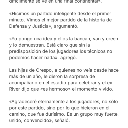
difícilmente se ve en una final continental».
«Hicimos un partido inteligente desde el primer
minuto. Vimos el mejor partido de la historia de
Defensa y Justicia», argumentó.
«Yo pongo una idea y ellos la bancan, van y creen
y lo demuestran. Está claro que sin la
predisposición de los jugadores los técnicos no
podemos hacer nada», agregó.
Las hijas de Crespo, a quienes no veía desde hace
más de un año, le dieron la sorpresa de
acompañarlo en el estadio para celebrar y el ex
River dijo que «es hermoso» el momento vivido.
«Agradeceré eternamente a los jugadores, no sólo
por este partido, sino por lo que hicieron en el
camino, que fue durísimo. Es un grupo muy fuerte,
unido, convencido», señaló.