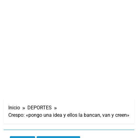
Inicio
DEPORTES
Crespo: «pongo una idea y ellos la bancan, van y creen»