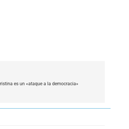
 Cristina es un «ataque a la democracia»