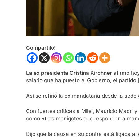
Compartilo!
La ex presidenta Cristina Kirchner
afirmó hoy
salario que ha puesto el Gobierno, el partido j
Así se refirió la ex mandataria desde la sede
Con fuertes críticas a Milei, Mauricio Macri y
como «tres monigotes que responden a mando
Dijo que la causa en su contra está ligada al