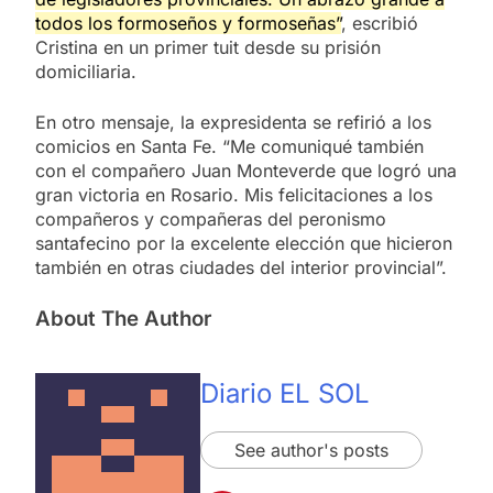
todos los formoseños y formoseñas”
, escribió
Cristina en un primer tuit desde su prisión
domiciliaria.
En otro mensaje, la expresidenta se refirió a los
comicios en Santa Fe. “Me comuniqué también
con el compañero Juan Monteverde que logró una
gran victoria en Rosario. Mis felicitaciones a los
compañeros y compañeras del peronismo
santafecino por la excelente elección que hicieron
también en otras ciudades del interior provincial”.
About The Author
Diario EL SOL
See author's posts