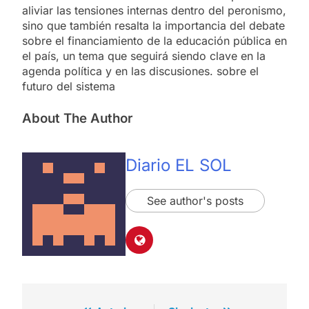
aliviar las tensiones internas dentro del peronismo,
sino que también resalta la importancia del debate
sobre el financiamiento de la educación pública en
el país, un tema que seguirá siendo clave en la
agenda política y en las discusiones. sobre el
futuro del sistema
About The Author
Diario EL SOL
See author's posts