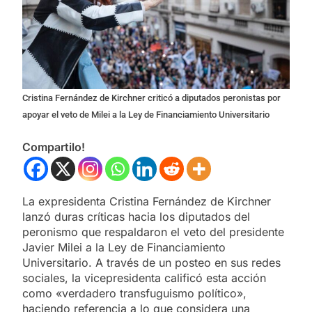
Cristina Fernández de Kirchner criticó a diputados peronistas por
apoyar el veto de Milei a la Ley de Financiamiento Universitario
Compartilo!
La expresidenta Cristina Fernández de Kirchner
lanzó duras críticas hacia los diputados del
peronismo que respaldaron el veto del presidente
Javier Milei a la Ley de Financiamiento
Universitario. A través de un posteo en sus redes
sociales, la vicepresidenta calificó esta acción
como «verdadero transfuguismo político»,
haciendo referencia a lo que considera una