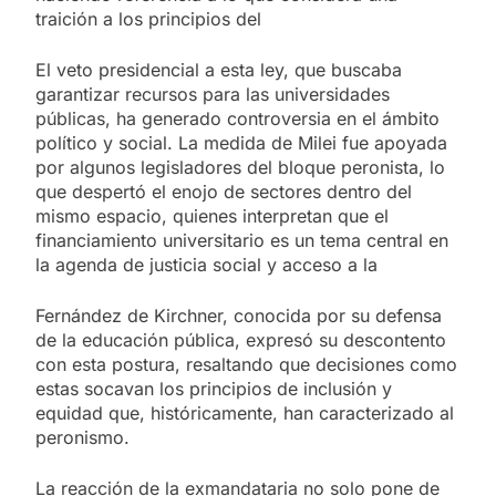
traición a los principios del
El veto presidencial a esta ley, que buscaba
garantizar recursos para las universidades
públicas, ha generado controversia en el ámbito
político y social. La medida de Milei fue apoyada
por algunos legisladores del bloque peronista, lo
que despertó el enojo de sectores dentro del
mismo espacio, quienes interpretan que el
financiamiento universitario es un tema central en
la agenda de justicia social y acceso a la
Fernández de Kirchner, conocida por su defensa
de la educación pública, expresó su descontento
con esta postura, resaltando que decisiones como
estas socavan los principios de inclusión y
equidad que, históricamente, han caracterizado al
peronismo.
La reacción de la exmandataria no solo pone de