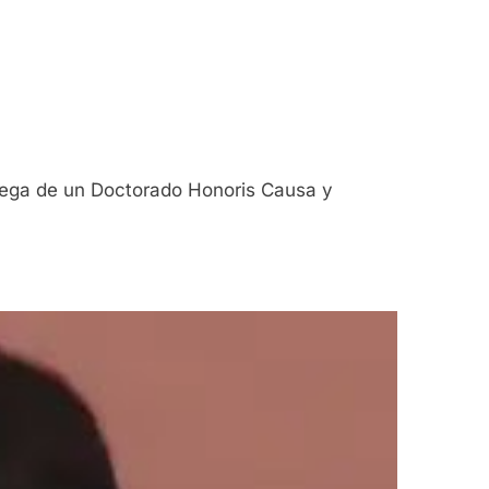
trega de un Doctorado Honoris Causa y