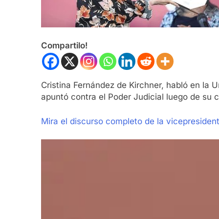
Compartilo!
Cristina Fernández de Kirchner, habló en la
apuntó contra el Poder Judicial luego de su 
Mira el discurso completo de la vicepresiden