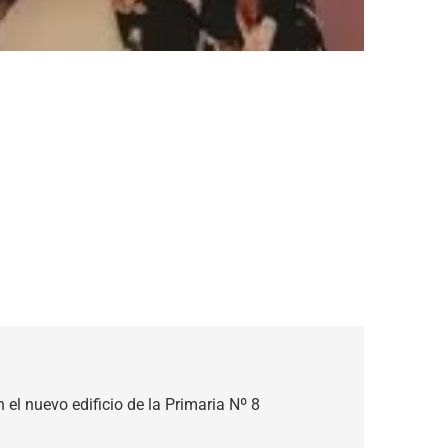
 el nuevo edificio de la Primaria Nº 8