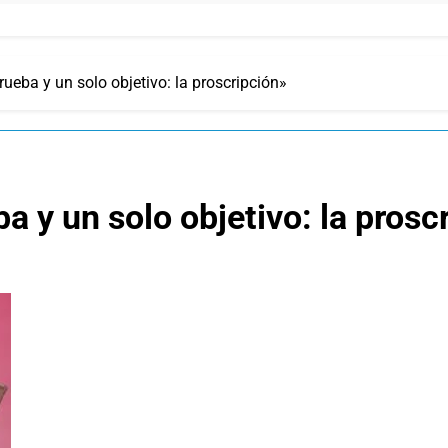
rueba y un solo objetivo: la proscripción»
a y un solo objetivo: la prosc