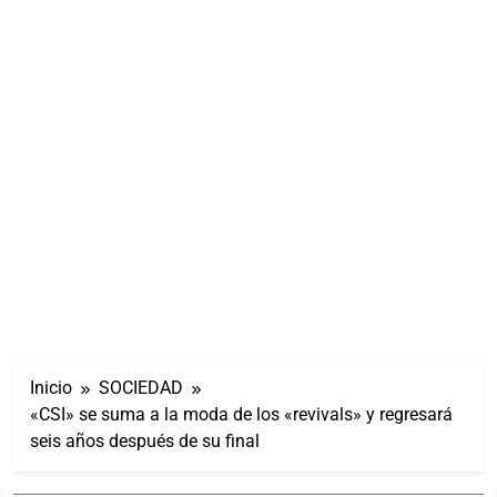
Inicio
SOCIEDAD
«CSI» se suma a la moda de los «revivals» y regresará
seis años después de su final