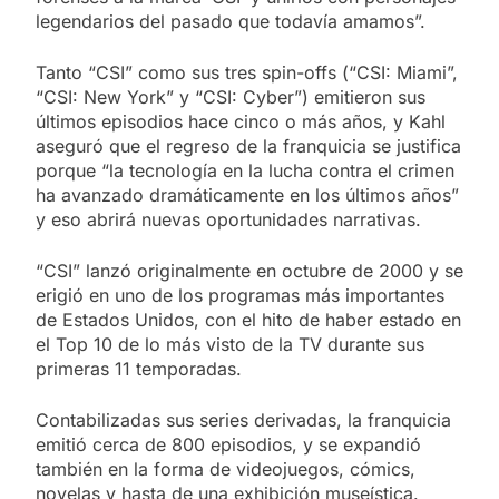
legendarios del pasado que todavía amamos”.
Tanto “CSI” como sus tres spin-offs (“CSI: Miami”,
“CSI: New York” y “CSI: Cyber”) emitieron sus
últimos episodios hace cinco o más años, y Kahl
aseguró que el regreso de la franquicia se justifica
porque “la tecnología en la lucha contra el crimen
ha avanzado dramáticamente en los últimos años”
y eso abrirá nuevas oportunidades narrativas.
“CSI” lanzó originalmente en octubre de 2000 y se
erigió en uno de los programas más importantes
de Estados Unidos, con el hito de haber estado en
el Top 10 de lo más visto de la TV durante sus
primeras 11 temporadas.
Contabilizadas sus series derivadas, la franquicia
emitió cerca de 800 episodios, y se expandió
también en la forma de videojuegos, cómics,
novelas y hasta de una exhibición museística.