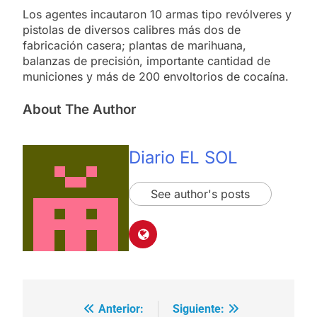
Los agentes incautaron 10 armas tipo revólveres y
pistolas de diversos calibres más dos de
fabricación casera; plantas de marihuana,
balanzas de precisión, importante cantidad de
municiones y más de 200 envoltorios de cocaína.
About The Author
Diario EL SOL
See author's posts
Anterior:
Siguiente:
Navegación