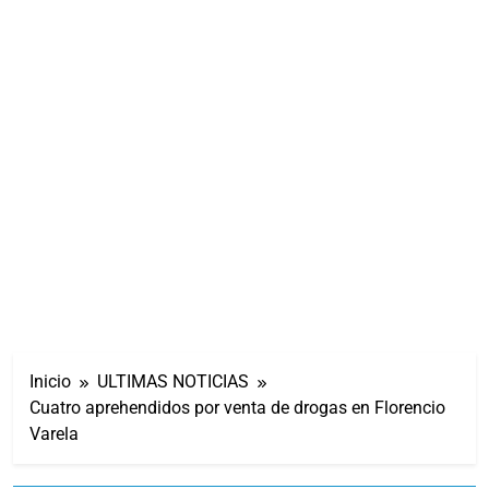
Inicio
ULTIMAS NOTICIAS
Cuatro aprehendidos por venta de drogas en Florencio
Varela