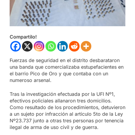
Compartilo!
Fuerzas de seguridad en el distrito desbarataron
una banda que comercializaba estupefacientes en
el barrio Pico de Oro y que contaba con un
numeroso arsenal.
Tras la investigación efectuada por la UFI Nº1,
efectivos policiales allanaron tres domicilios.
Como resultado de los procedimientos, detuvieron
a un sujeto por infracción al artículo 5to de la Ley
Nº23.737 junto a otras tres personas por tenencia
ilegal de arma de uso civil y de guerra.