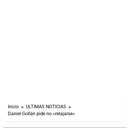
Inicio
ULTIMAS NOTICIAS
Daniel Gollán pide no «relajarse»