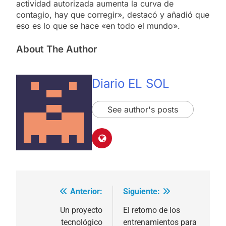
actividad autorizada aumenta la curva de
contagio, hay que corregir», destacó y añadió que
eso es lo que se hace «en todo el mundo».
About The Author
Diario EL SOL
See author's posts
Anterior:
Siguiente:
Navegación
de
Un proyecto
El retorno de los
tecnológico
entrenamientos para