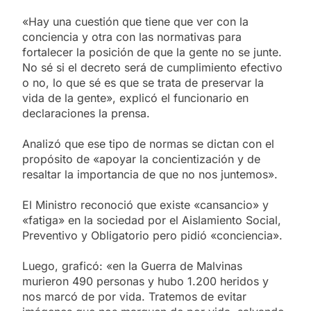
«Hay una cuestión que tiene que ver con la
conciencia y otra con las normativas para
fortalecer la posición de que la gente no se junte.
No sé si el decreto será de cumplimiento efectivo
o no, lo que sé es que se trata de preservar la
vida de la gente», explicó el funcionario en
declaraciones la prensa.
Analizó que ese tipo de normas se dictan con el
propósito de «apoyar la concientización y de
resaltar la importancia de que no nos juntemos».
El Ministro reconoció que existe «cansancio» y
«fatiga» en la sociedad por el Aislamiento Social,
Preventivo y Obligatorio pero pidió «conciencia».
Luego, graficó: «en la Guerra de Malvinas
murieron 490 personas y hubo 1.200 heridos y
nos marcó de por vida. Tratemos de evitar