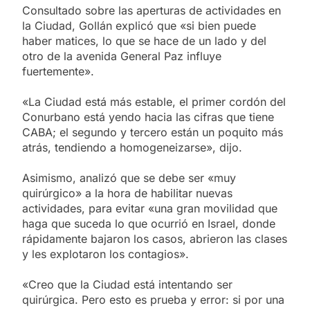
Consultado sobre las aperturas de actividades en
la Ciudad, Gollán explicó que «si bien puede
haber matices, lo que se hace de un lado y del
otro de la avenida General Paz influye
fuertemente».
«La Ciudad está más estable, el primer cordón del
Conurbano está yendo hacia las cifras que tiene
CABA; el segundo y tercero están un poquito más
atrás, tendiendo a homogeneizarse», dijo.
Asimismo, analizó que se debe ser «muy
quirúrgico» a la hora de habilitar nuevas
actividades, para evitar «una gran movilidad que
haga que suceda lo que ocurrió en Israel, donde
rápidamente bajaron los casos, abrieron las clases
y les explotaron los contagios».
«Creo que la Ciudad está intentando ser
quirúrgica. Pero esto es prueba y error: si por una