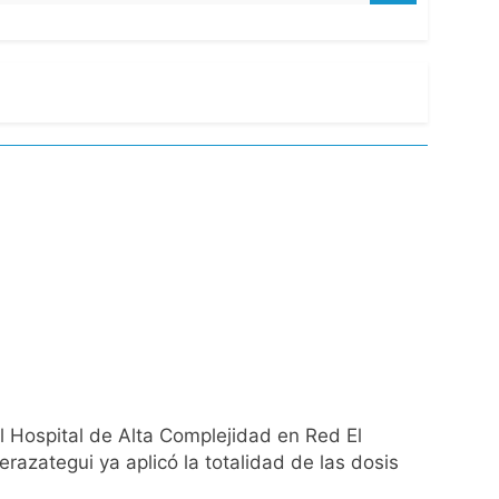
l Hospital de Alta Complejidad en Red El
razategui ya aplicó la totalidad de las dosis