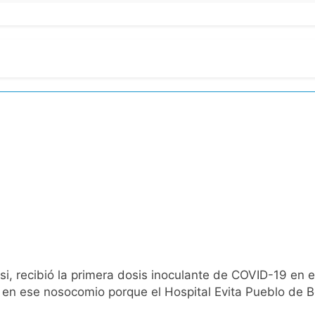
i, recibió la primera dosis inoculante de COVID-19 en e
 en ese nosocomio porque el Hospital Evita Pueblo de Be