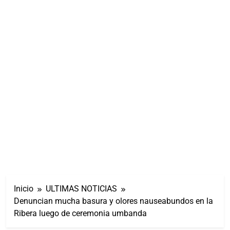
Inicio
ULTIMAS NOTICIAS
Denuncian mucha basura y olores nauseabundos en la
Ribera luego de ceremonia umbanda