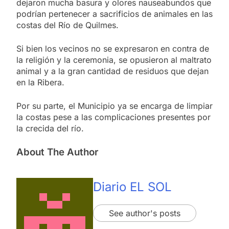
dejaron mucha basura y olores nauseabundos que
podrían pertenecer a sacrificios de animales en las
costas del Río de Quilmes.
Si bien los vecinos no se expresaron en contra de
la religión y la ceremonia, se opusieron al maltrato
animal y a la gran cantidad de residuos que dejan
en la Ribera.
Por su parte, el Municipio ya se encarga de limpiar
la costas pese a las complicaciones presentes por
la crecida del río.
About The Author
Diario EL SOL
See author's posts