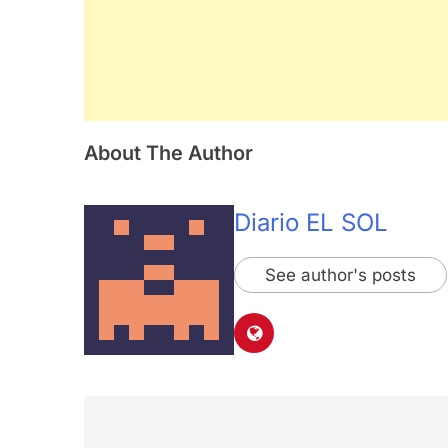
About The Author
Diario EL SOL
See author's posts
Navegación