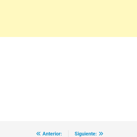
Anterior:
Siguiente: