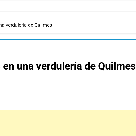
na verdulería de Quilmes
 en una verdulería de Quilmes