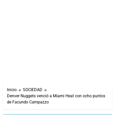
Inicio
SOCIEDAD
Denver Nuggets venció a Miami Heat con ocho puntos
de Facundo Campazzo