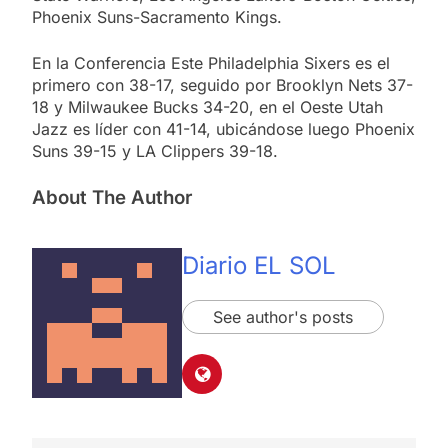
Phoenix Suns-Sacramento Kings.
En la Conferencia Este Philadelphia Sixers es el
primero con 38-17, seguido por Brooklyn Nets 37-
18 y Milwaukee Bucks 34-20, en el Oeste Utah
Jazz es líder con 41-14, ubicándose luego Phoenix
Suns 39-15 y LA Clippers 39-18.
About The Author
Diario EL SOL
See author's posts