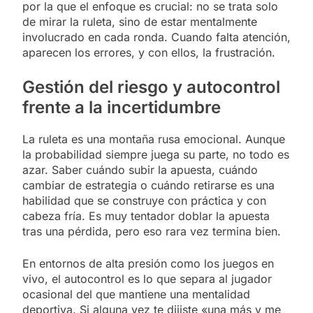
por la que el enfoque es crucial: no se trata solo
de mirar la ruleta, sino de estar mentalmente
involucrado en cada ronda. Cuando falta atención,
aparecen los errores, y con ellos, la frustración.
Gestión del riesgo y autocontrol
frente a la incertidumbre
La ruleta es una montaña rusa emocional. Aunque
la probabilidad siempre juega su parte, no todo es
azar. Saber cuándo subir la apuesta, cuándo
cambiar de estrategia o cuándo retirarse es una
habilidad que se construye con práctica y con
cabeza fría. Es muy tentador doblar la apuesta
tras una pérdida, pero eso rara vez termina bien.
En entornos de alta presión como los juegos en
vivo, el autocontrol es lo que separa al jugador
ocasional del que mantiene una mentalidad
deportiva. Si alguna vez te dijiste «una más y me