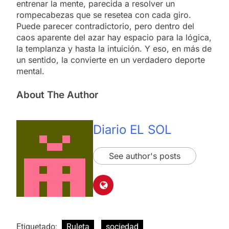
entrenar la mente, parecida a resolver un
rompecabezas que se resetea con cada giro.
Puede parecer contradictorio, pero dentro del
caos aparente del azar hay espacio para la lógica,
la templanza y hasta la intuición. Y eso, en más de
un sentido, la convierte en un verdadero deporte
mental.
About The Author
Diario EL SOL
See author's posts
Etiquetado:
Ruleta
sociedad