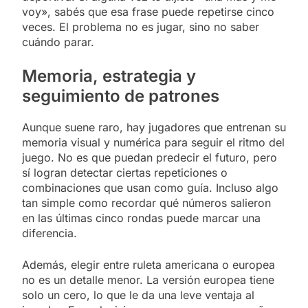
voy», sabés que esa frase puede repetirse cinco
veces. El problema no es jugar, sino no saber
cuándo parar.
Memoria, estrategia y
seguimiento de patrones
Aunque suene raro, hay jugadores que entrenan su
memoria visual y numérica para seguir el ritmo del
juego. No es que puedan predecir el futuro, pero
sí logran detectar ciertas repeticiones o
combinaciones que usan como guía. Incluso algo
tan simple como recordar qué números salieron
en las últimas cinco rondas puede marcar una
diferencia.
Además, elegir entre ruleta americana o europea
no es un detalle menor. La versión europea tiene
solo un cero, lo que le da una leve ventaja al