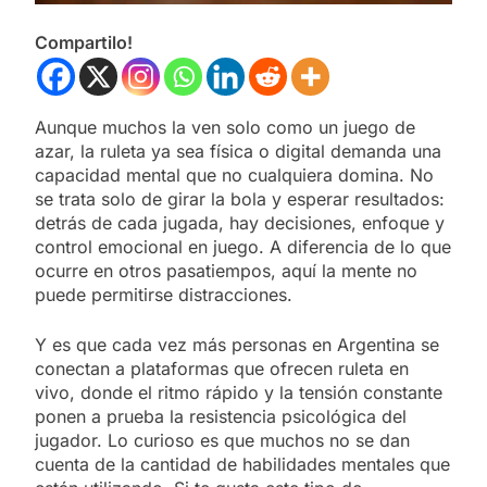
Compartilo!
Aunque muchos la ven solo como un juego de
azar, la ruleta ya sea física o digital demanda una
capacidad mental que no cualquiera domina. No
se trata solo de girar la bola y esperar resultados:
detrás de cada jugada, hay decisiones, enfoque y
control emocional en juego. A diferencia de lo que
ocurre en otros pasatiempos, aquí la mente no
puede permitirse distracciones.
Y es que cada vez más personas en Argentina se
conectan a plataformas que ofrecen ruleta en
vivo, donde el ritmo rápido y la tensión constante
ponen a prueba la resistencia psicológica del
jugador. Lo curioso es que muchos no se dan
cuenta de la cantidad de habilidades mentales que