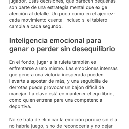
jugador. Esas decisiones, que parecen pequeñas,
son parte de una estrategia mental que exige
atención al detalle. Un poco como en el ajedrez:
cada movimiento cuenta, incluso si el tablero
cambia a cada segundo.
Inteligencia emocional para
ganar o perder sin desequilibrio
En el fondo, jugar a la ruleta también es
enfrentarse a uno mismo. Las emociones intensas
que genera una victoria inesperada pueden
llevarte a apostar de más, y una seguidilla de
derrotas puede provocar un bajón difícil de
manejar. La clave está en mantener el equilibrio,
como quien entrena para una competencia
deportiva.
No se trata de eliminar la emoción porque sin ella
no habría juego, sino de reconocerla y no dejar