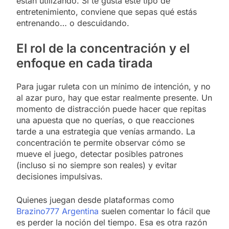
están utilizando. Si te gusta este tipo de
entretenimiento, conviene que sepas qué estás
entrenando… o descuidando.
El rol de la concentración y el
enfoque en cada tirada
Para jugar ruleta con un mínimo de intención, y no
al azar puro, hay que estar realmente presente. Un
momento de distracción puede hacer que repitas
una apuesta que no querías, o que reacciones
tarde a una estrategia que venías armando. La
concentración te permite observar cómo se
mueve el juego, detectar posibles patrones
(incluso si no siempre son reales) y evitar
decisiones impulsivas.
Quienes juegan desde plataformas como
Brazino777 Argentina
suelen comentar lo fácil que
es perder la noción del tiempo. Esa es otra razón