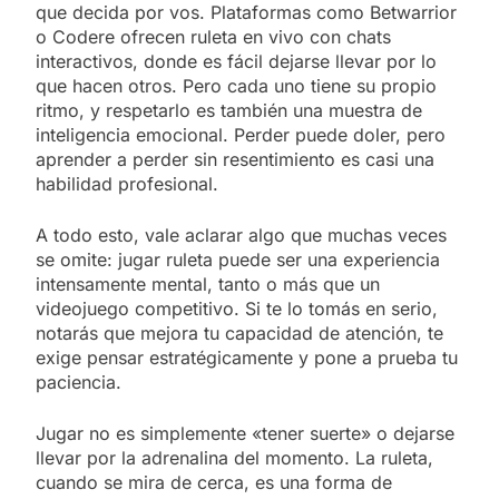
que decida por vos. Plataformas como Betwarrior
o Codere ofrecen ruleta en vivo con chats
interactivos, donde es fácil dejarse llevar por lo
que hacen otros. Pero cada uno tiene su propio
ritmo, y respetarlo es también una muestra de
inteligencia emocional. Perder puede doler, pero
aprender a perder sin resentimiento es casi una
habilidad profesional.
A todo esto, vale aclarar algo que muchas veces
se omite: jugar ruleta puede ser una experiencia
intensamente mental, tanto o más que un
videojuego competitivo. Si te lo tomás en serio,
notarás que mejora tu capacidad de atención, te
exige pensar estratégicamente y pone a prueba tu
paciencia.
Jugar no es simplemente «tener suerte» o dejarse
llevar por la adrenalina del momento. La ruleta,
cuando se mira de cerca, es una forma de