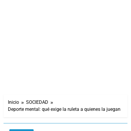
Inicio
SOCIEDAD
Deporte mental: qué exige la ruleta a quienes la juegan