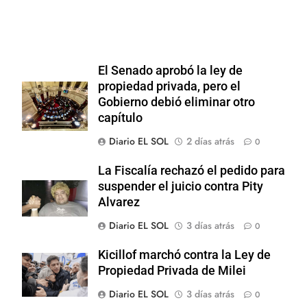
El Senado aprobó la ley de
propiedad privada, pero el
Gobierno debió eliminar otro
capítulo
Diario EL SOL
2 días atrás
0
La Fiscalía rechazó el pedido para
suspender el juicio contra Pity
Alvarez
Diario EL SOL
3 días atrás
0
Kicillof marchó contra la Ley de
Propiedad Privada de Milei
Diario EL SOL
3 días atrás
0