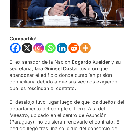
Compartilo!
El ex senador de la Nación
Edgardo Kueider
y su
secretaria,
Iara Guinsel Costa
, tuvieron que
abandonar el edificio donde cumplían prisión
domiciliaria debido a que sus vecinos exigieron
que les rescindan el contrato.
El desalojo tuvo lugar luego de que los dueños del
departamento del complejo Tierra Alta del
Maestro, ubicado en el centro de Asunción
(Paraguay), no quisieran renovarle el contrato. El
pedido llegó tras una solicitud del consorcio de