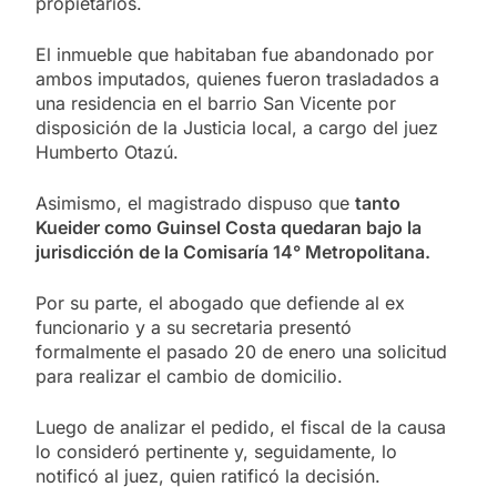
propietarios.
El inmueble que habitaban fue abandonado por
ambos imputados, quienes fueron trasladados a
una residencia en el barrio San Vicente por
disposición de la Justicia local, a cargo del juez
Humberto Otazú.
Asimismo, el magistrado dispuso que
tanto
Kueider como Guinsel Costa quedaran bajo la
jurisdicción de la Comisaría 14° Metropolitana.
Por su parte, el abogado que defiende al ex
funcionario y a su secretaria presentó
formalmente el pasado 20 de enero una solicitud
para realizar el cambio de domicilio.
Luego de analizar el pedido, el fiscal de la causa
lo consideró pertinente y, seguidamente, lo
notificó al juez, quien ratificó la decisión.