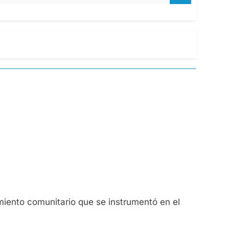
miento comunitario que se instrumentó en el