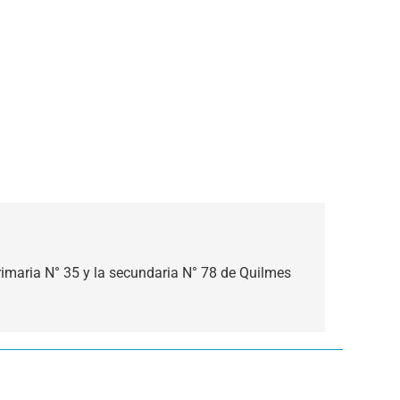
rimaria N° 35 y la secundaria N° 78 de Quilmes