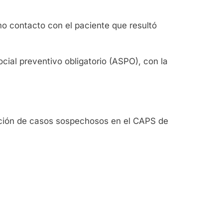
mo contacto con el paciente que resultó
social preventivo obligatorio (ASPO), con la
ición de casos sospechosos en el CAPS de