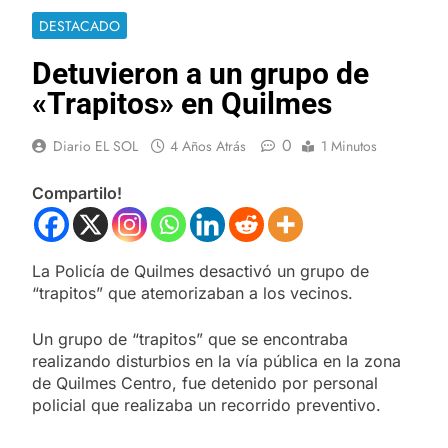
DESTACADO
Detuvieron a un grupo de
«Trapitos» en Quilmes
0
Diario EL SOL
4 Años Atrás
1 Minutos
Compartilo!
La Policía de Quilmes desactivó un grupo de
“trapitos” que atemorizaban a los vecinos.
Un grupo de “trapitos” que se encontraba
realizando disturbios en la vía pública en la zona
de Quilmes Centro, fue detenido por personal
policial que realizaba un recorrido preventivo.