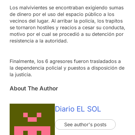
Los malvivientes se encontraban exigiendo sumas
de dinero por el uso del espacio público a los
vecinos del lugar. Al arribar la policía, los trapitos
se tornaron hostiles y reacios a cesar su conducta,
motivo por el cual se procedió a su detención por
resistencia a la autoridad.
Finalmente, los 6 agresores fueron trasladados a
la dependencia policial y puestos a disposición de
la justicia.
About The Author
Diario EL SOL
See author's posts