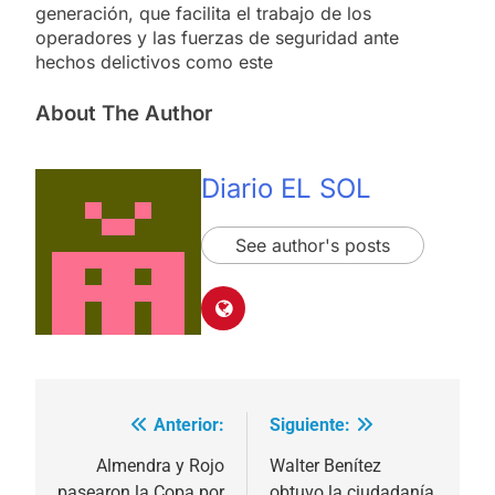
generación, que facilita el trabajo de los
operadores y las fuerzas de seguridad ante
hechos delictivos como este
About The Author
Diario EL SOL
See author's posts
Anterior:
Siguiente:
Navegación
de
Almendra y Rojo
Walter Benítez
pasearon la Copa por
obtuvo la ciudadanía