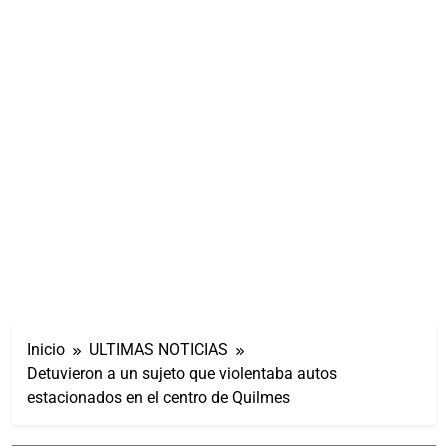
Inicio
ULTIMAS NOTICIAS
Detuvieron a un sujeto que violentaba autos
estacionados en el centro de Quilmes