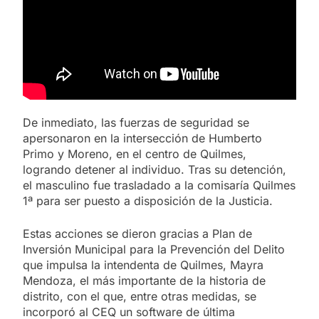
De inmediato, las fuerzas de seguridad se
apersonaron en la intersección de Humberto
Primo y Moreno, en el centro de Quilmes,
logrando detener al individuo. Tras su detención,
el masculino fue trasladado a la comisaría Quilmes
1ª para ser puesto a disposición de la Justicia.
Estas acciones se dieron gracias a Plan de
Inversión Municipal para la Prevención del Delito
que impulsa la intendenta de Quilmes, Mayra
Mendoza, el más importante de la historia de
distrito, con el que, entre otras medidas, se
incorporó al CEQ un software de última