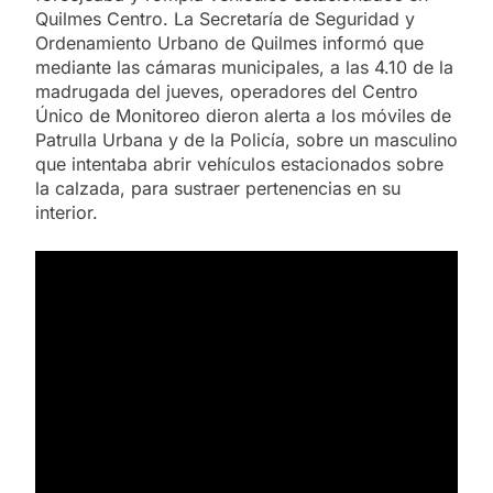
Quilmes Centro. La Secretaría de Seguridad y
Ordenamiento Urbano de Quilmes informó que
mediante las cámaras municipales, a las 4.10 de la
madrugada del jueves, operadores del Centro
Único de Monitoreo dieron alerta a los móviles de
Patrulla Urbana y de la Policía, sobre un masculino
que intentaba abrir vehículos estacionados sobre
la calzada, para sustraer pertenencias en su
interior.