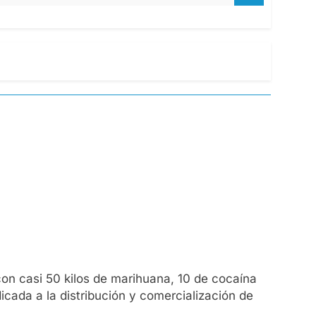
on casi 50 kilos de marihuana, 10 de cocaína
icada a la distribución y comercialización de