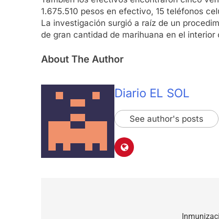
1.675.510 pesos en efectivo, 15 teléfonos cel
La investigación surgió a raíz de un procedim
de gran cantidad de marihuana en el interior
About The Author
Diario EL SOL
See author's posts
Navegación
de
Inmunizac