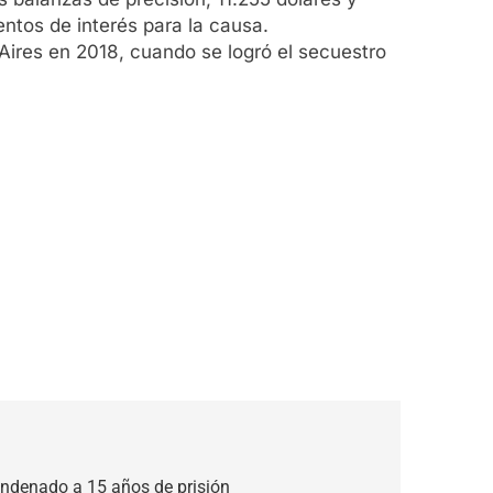
entos de interés para la causa.
 Aires en 2018, cuando se logró el secuestro
ondenado a 15 años de prisión