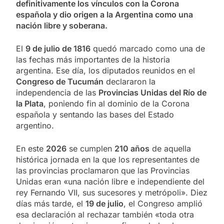
definitivamente los vínculos con la Corona
española y dio origen a la Argentina como una
nación libre y soberana.
El
9 de julio de 1816
quedó marcado como una de
las fechas más importantes de la historia
argentina. Ese día, los diputados reunidos en el
Congreso de Tucumán
declararon la
independencia de las
Provincias Unidas del Río de
la Plata
, poniendo fin al dominio de la Corona
española y sentando las bases del Estado
argentino.
En este
2026
se cumplen
210 años
de aquella
histórica jornada en la que los representantes de
las provincias proclamaron que las Provincias
Unidas eran «una nación libre e independiente del
rey Fernando VII, sus sucesores y metrópoli». Diez
días más tarde, el
19 de julio
, el Congreso amplió
esa declaración al rechazar también «toda otra