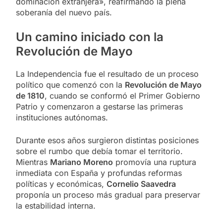
dominación extranjera», reafirmando la plena
soberanía del nuevo país.
Un camino iniciado con la
Revolución de Mayo
La Independencia fue el resultado de un proceso
político que comenzó con la
Revolución de Mayo
de 1810
, cuando se conformó el Primer Gobierno
Patrio y comenzaron a gestarse las primeras
instituciones autónomas.
Durante esos años surgieron distintas posiciones
sobre el rumbo que debía tomar el territorio.
Mientras
Mariano Moreno
promovía una ruptura
inmediata con España y profundas reformas
políticas y económicas,
Cornelio Saavedra
proponía un proceso más gradual para preservar
la estabilidad interna.