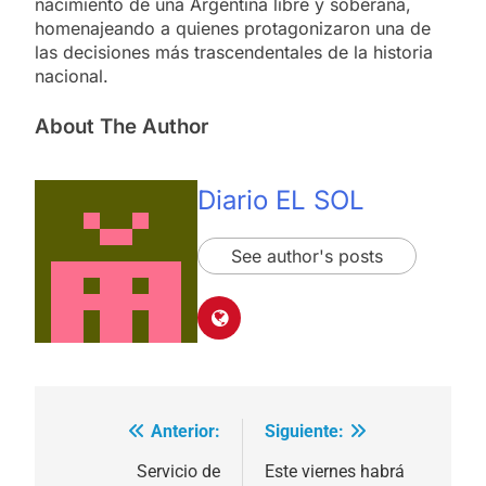
nacimiento de una Argentina libre y soberana,
homenajeando a quienes protagonizaron una de
las decisiones más trascendentales de la historia
nacional.
About The Author
Diario EL SOL
See author's posts
Anterior:
Siguiente:
Navegación
de
Servicio de
Este viernes habrá