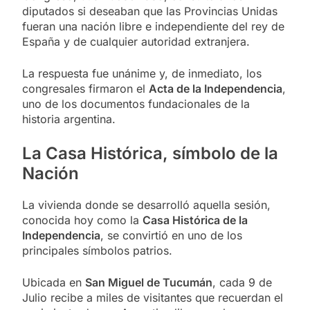
diputados si deseaban que las Provincias Unidas
fueran una nación libre e independiente del rey de
España y de cualquier autoridad extranjera.
La respuesta fue unánime y, de inmediato, los
congresales firmaron el
Acta de la Independencia
,
uno de los documentos fundacionales de la
historia argentina.
La Casa Histórica, símbolo de la
Nación
La vivienda donde se desarrolló aquella sesión,
conocida hoy como la
Casa Histórica de la
Independencia
, se convirtió en uno de los
principales símbolos patrios.
Ubicada en
San Miguel de Tucumán
, cada 9 de
Julio recibe a miles de visitantes que recuerdan el