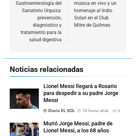
Gastroenterología del
música en vivo y un
entradas
Sanatorio Urquiza:
homenaje al Indio
prevención,
Solari en el Club
diagnóstico y
Mitre de Quilmes
tratamiento para la
salud digestiva
Noticias relacionadas
Lionel Messi llegará a Rosario
para despedir a su padre Jorge
Messi
Diario EL SOL
12 horas atrás
0
Murió Jorge Messi, padre de
Lionel Messi, a los 68 años