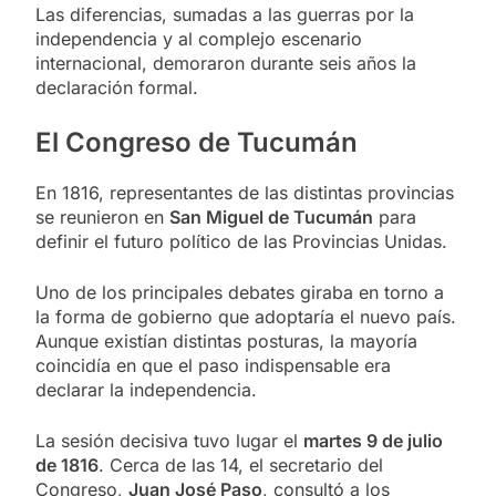
Las diferencias, sumadas a las guerras por la
independencia y al complejo escenario
internacional, demoraron durante seis años la
declaración formal.
El Congreso de Tucumán
En 1816, representantes de las distintas provincias
se reunieron en
San Miguel de Tucumán
para
definir el futuro político de las Provincias Unidas.
Uno de los principales debates giraba en torno a
la forma de gobierno que adoptaría el nuevo país.
Aunque existían distintas posturas, la mayoría
coincidía en que el paso indispensable era
declarar la independencia.
La sesión decisiva tuvo lugar el
martes 9 de julio
de 1816
. Cerca de las 14, el secretario del
Congreso,
Juan José Paso
, consultó a los