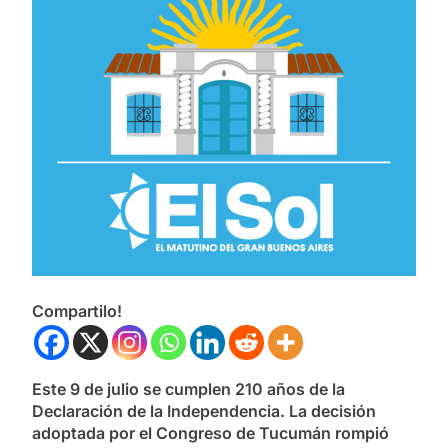
Compartilo!
Este 9 de julio se cumplen 210 años de la
Declaración de la Independencia. La decisión
adoptada por el Congreso de Tucumán rompió