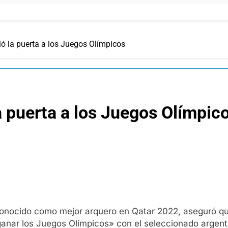
ió la puerta a los Juegos Olímpicos
a puerta a los Juegos Olímpic
onocido como mejor arquero en Qatar 2022, aseguró que
«ganar los Juegos Olímpicos» con el seleccionado argent