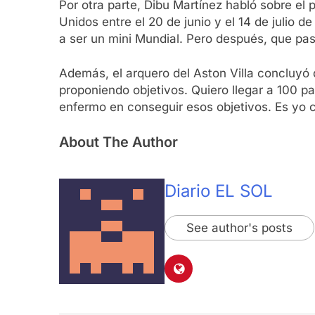
Por otra parte, Dibu Martínez habló sobre el
Unidos entre el 20 de junio y el 14 de julio
a ser un mini Mundial. Pero después, que pa
Además, el arquero del Aston Villa concluyó 
proponiendo objetivos. Quiero llegar a 100 par
enfermo en conseguir esos objetivos. Es yo c
About The Author
Diario EL SOL
See author's posts