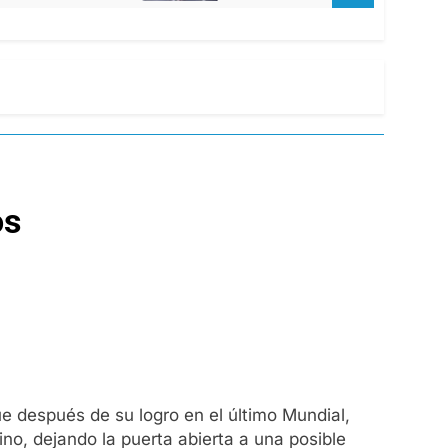
os
 después de su logro en el último Mundial,
ino, dejando la puerta abierta a una posible