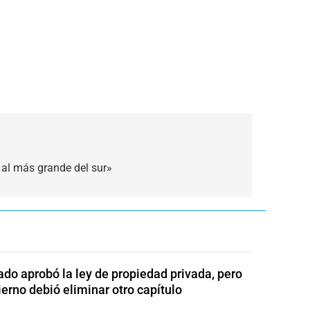
 al más grande del sur»
ado aprobó la ley de propiedad privada, pero
ierno debió eliminar otro capítulo