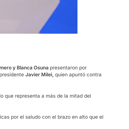
omero y Blanca Osuna
presentaron por
 presidente
Javier Milei,
quien apuntó contra
 lo que representa a más de la mitad del
icas por el saludo con el brazo en alto que el