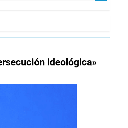
persecución ideológica»