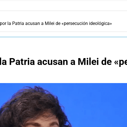
or la Patria acusan a Milei de «persecución ideológica»
la Patria acusan a Milei de «