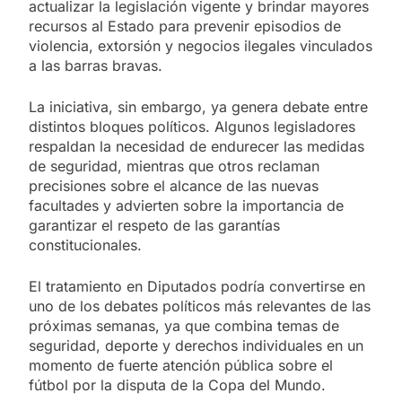
actualizar la legislación vigente y brindar mayores
recursos al Estado para prevenir episodios de
violencia, extorsión y negocios ilegales vinculados
a las barras bravas.
La iniciativa, sin embargo, ya genera debate entre
distintos bloques políticos. Algunos legisladores
respaldan la necesidad de endurecer las medidas
de seguridad, mientras que otros reclaman
precisiones sobre el alcance de las nuevas
facultades y advierten sobre la importancia de
garantizar el respeto de las garantías
constitucionales.
El tratamiento en Diputados podría convertirse en
uno de los debates políticos más relevantes de las
próximas semanas, ya que combina temas de
seguridad, deporte y derechos individuales en un
momento de fuerte atención pública sobre el
fútbol por la disputa de la Copa del Mundo.