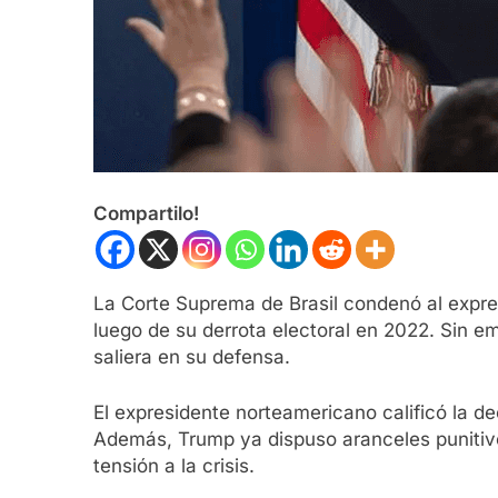
Compartilo!
La Corte Suprema de Brasil condenó al expres
luego de su derrota electoral en 2022. Sin e
saliera en su defensa.
El expresidente norteamericano calificó la 
Además, Trump ya dispuso aranceles punitiv
tensión a la crisis.