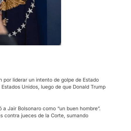
 por liderar un intento de golpe de Estado
on Estados Unidos, luego de que Donald Trump
ió a Jair Bolsonaro como “un buen hombre”.
s contra jueces de la Corte, sumando