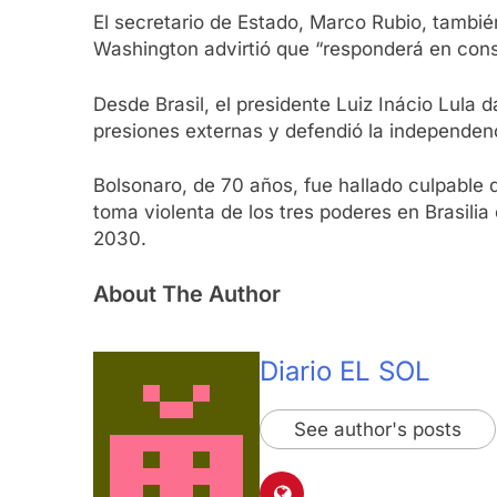
El secretario de Estado, Marco Rubio, tambi
Washington advirtió que “responderá en cons
Desde Brasil, el presidente Luiz Inácio Lula
presiones externas y defendió la independenci
Bolsonaro, de 70 años, fue hallado culpable d
toma violenta de los tres poderes en Brasili
2030.
About The Author
Diario EL SOL
See author's posts