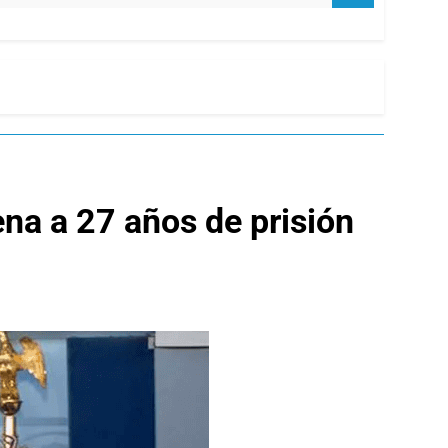
na a 27 años de prisión