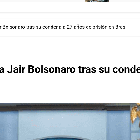
 Bolsonaro tras su condena a 27 años de prisión en Brasil
 Jair Bolsonaro tras su conde