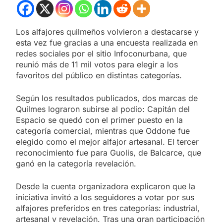
Los alfajores quilmeños volvieron a destacarse y
esta vez fue gracias a una encuesta realizada en
redes sociales por el sitio Infoconurbana, que
reunió más de 11 mil votos para elegir a los
favoritos del público en distintas categorías.
Según los resultados publicados, dos marcas de
Quilmes lograron subirse al podio: Capitán del
Espacio se quedó con el primer puesto en la
categoría comercial, mientras que Oddone fue
elegido como el mejor alfajor artesanal. El tercer
reconocimiento fue para Guolis, de Balcarce, que
ganó en la categoría revelación.
Desde la cuenta organizadora explicaron que la
iniciativa invitó a los seguidores a votar por sus
alfajores preferidos en tres categorías: industrial,
artesanal y revelación. Tras una gran participación