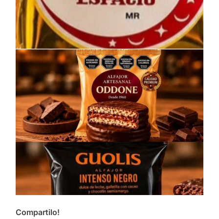
Compartilo!