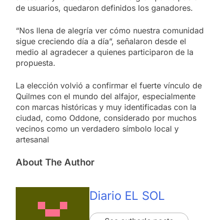
de usuarios, quedaron definidos los ganadores.
“Nos llena de alegría ver cómo nuestra comunidad
sigue creciendo día a día”, señalaron desde el
medio al agradecer a quienes participaron de la
propuesta.
La elección volvió a confirmar el fuerte vínculo de
Quilmes con el mundo del alfajor, especialmente
con marcas históricas y muy identificadas con la
ciudad, como Oddone, considerado por muchos
vecinos como un verdadero símbolo local y
artesanal
About The Author
Diario EL SOL