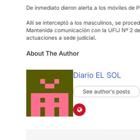
De inmediato dieron alerta a los móviles de P
Allí se interceptó a los masculinos, se proce
Mantenida comunicación con la UFIJ Nº 2 de Q
actuaciones a sede judicial.
About The Author
Diario EL SOL
See author's posts