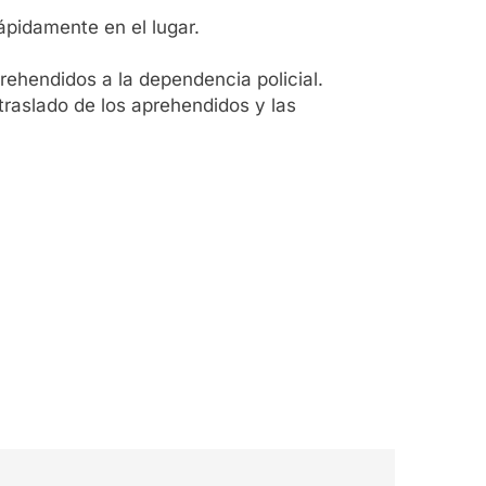
ápidamente en el lugar.
prehendidos a la dependencia policial.
traslado de los aprehendidos y las