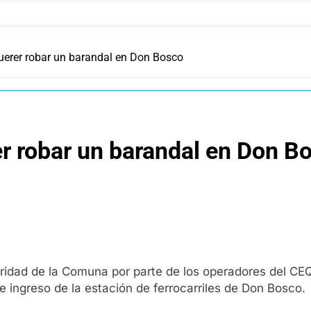
uerer robar un barandal en Don Bosco
r robar un barandal en Don B
ridad de la Comuna por parte de los operadores del CEQ
e ingreso de la estación de ferrocarriles de Don Bosco.