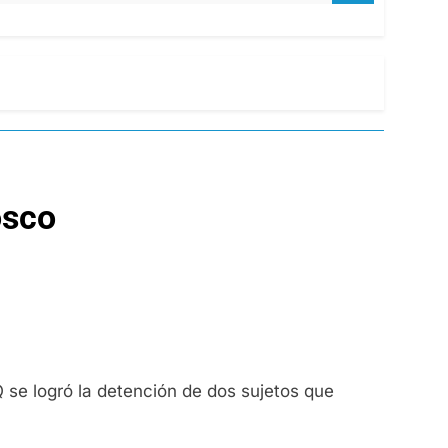
osco
 se logró la detención de dos sujetos que