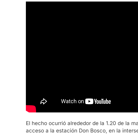
El hecho ocurrió alrededor de la 1.20 de la 
acceso a la estación Don Bosco, en la inter