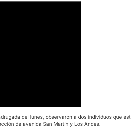
madrugada del lunes, observaron a dos individuos que es
sección de avenida San Martín y Los Andes.