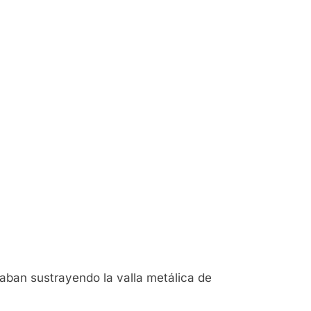
taban sustrayendo la valla metálica de