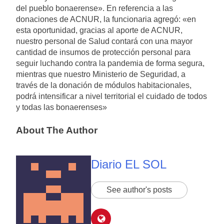
del pueblo bonaerense». En referencia a las
donaciones de ACNUR, la funcionaria agregó: «en
esta oportunidad, gracias al aporte de ACNUR,
nuestro personal de Salud contará con una mayor
cantidad de insumos de protección personal para
seguir luchando contra la pandemia de forma segura,
mientras que nuestro Ministerio de Seguridad, a
través de la donación de módulos habitacionales,
podrá intensificar a nivel territorial el cuidado de todos
y todas las bonaerenses»
About The Author
Diario EL SOL
See author's posts