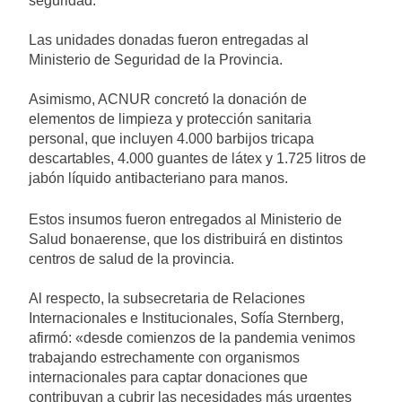
seguridad.
Las unidades donadas fueron entregadas al
Ministerio de Seguridad de la Provincia.
Asimismo, ACNUR concretó la donación de
elementos de limpieza y protección sanitaria
personal, que incluyen 4.000 barbijos tricapa
descartables, 4.000 guantes de látex y 1.725 litros de
jabón líquido antibacteriano para manos.
Estos insumos fueron entregados al Ministerio de
Salud bonaerense, que los distribuirá en distintos
centros de salud de la provincia.
Al respecto, la subsecretaria de Relaciones
Internacionales e Institucionales, Sofía Sternberg,
afirmó: «desde comienzos de la pandemia venimos
trabajando estrechamente con organismos
internacionales para captar donaciones que
contribuyan a cubrir las necesidades más urgentes