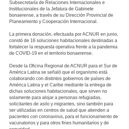
Subsecretaría de Relaciones Internacionales e
Institucionales de la Jefatura de Gabinete
bonaerense, a través de su Dirección Provincial de
Planeamiento y Cooperación Internacional.
La primera donación, efectuada por ACNUR en junio,
constó de 16 soluciones habitacionales destinadas a
fortalecer la respuesta operativa frente a la pandemia
de COVID-19 en el territorio bonaerense.
Desde la Oficina Regional de ACNUR para el Sur de
América Latina se señaló que el organismo está
colaborando con distintos gobiernos de países de
América Latina y el Caribe mediante la entrega de
dichas soluciones habitacionales, que sirven no
solamente para alojar a personas refugiadas,
solicitantes de asilo y migrantes, sino también para
ser utilizadas en centros de salud que atienden a
pacientes con coronavirus, para el funcionamiento de
vacunatorios y para otros fines humanitarios y de