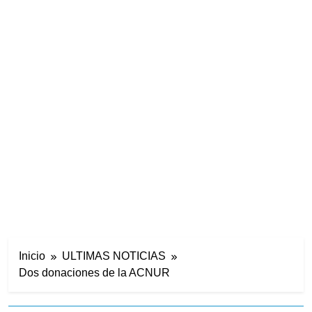
Inicio
ULTIMAS NOTICIAS
Dos donaciones de la ACNUR