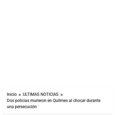
Inicio
ULTIMAS NOTICIAS
Dos policías murieron en Quilmes al chocar durante
una persecución