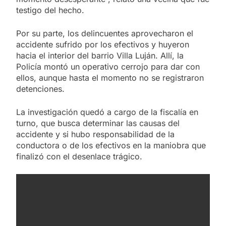
testigo del hecho.
Por su parte, los delincuentes aprovecharon el
accidente sufrido por los efectivos y huyeron
hacia el interior del barrio Villa Luján. Allí, la
Policía montó un operativo cerrojo para dar con
ellos, aunque hasta el momento no se registraron
detenciones.
La investigación quedó a cargo de la fiscalía en
turno, que busca determinar las causas del
accidente y si hubo responsabilidad de la
conductora o de los efectivos en la maniobra que
finalizó con el desenlace trágico.