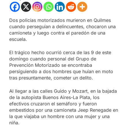
Dos policías motorizados murieron en Quilmes
cuando perseguían a delincuentes, chocaron una
camioneta y luego contra el paredón de una
escuela.
El trágico hecho ocurrió cerca de las 9 de este
domingo cuando personal del Grupo de
Prevención Motorizado se encontraba
persiguiendo a dos hombres que huían en moto
tras presuntamente, cometer un delito.
Al llegar a las calles Guido y Mozart, en la bajada
de la autopista Buenos Aires-La Plata, los
efectivos cruzaron el semáforo y fueron
embestidos por una camioneta Jeep Renegade en
la que viajaba un hombre con una mujer y una
niña.