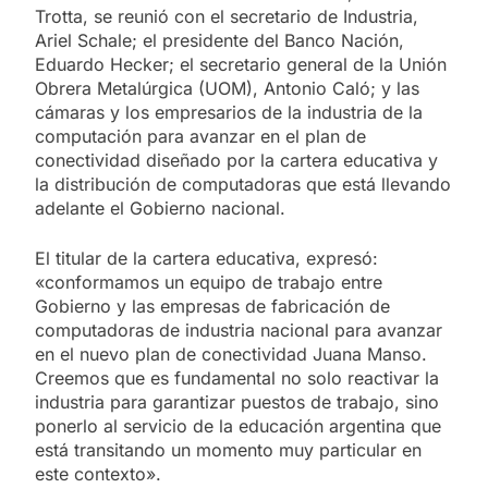
Trotta, se reunió con el secretario de Industria,
Ariel Schale; el presidente del Banco Nación,
Eduardo Hecker; el secretario general de la Unión
Obrera Metalúrgica (UOM), Antonio Caló; y las
cámaras y los empresarios de la industria de la
computación para avanzar en el plan de
conectividad diseñado por la cartera educativa y
la distribución de computadoras que está llevando
adelante el Gobierno nacional.
El titular de la cartera educativa, expresó:
«conformamos un equipo de trabajo entre
Gobierno y las empresas de fabricación de
computadoras de industria nacional para avanzar
en el nuevo plan de conectividad Juana Manso.
Creemos que es fundamental no solo reactivar la
industria para garantizar puestos de trabajo, sino
ponerlo al servicio de la educación argentina que
está transitando un momento muy particular en
este contexto».