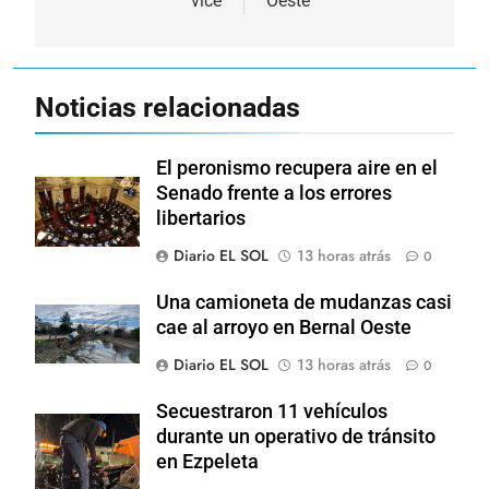
vice
Oeste
Noticias relacionadas
El peronismo recupera aire en el
Senado frente a los errores
libertarios
Diario EL SOL
13 horas atrás
0
Una camioneta de mudanzas casi
cae al arroyo en Bernal Oeste
Diario EL SOL
13 horas atrás
0
Secuestraron 11 vehículos
durante un operativo de tránsito
en Ezpeleta