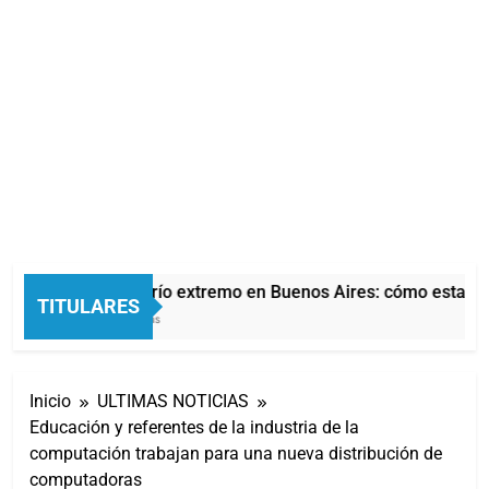
Alerta por frío extremo en Buenos Aires: cómo estará el
TITULARES
23 Minutos Atrás
Inicio
ULTIMAS NOTICIAS
Educación y referentes de la industria de la
computación trabajan para una nueva distribución de
computadoras