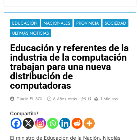
EDUCACIÓN
NACIONALES
PROVINCIA
SOCIEDAD
ULTIMAS NOTICIAS
Educación y referentes de la
industria de la computación
trabajan para una nueva
distribución de
computadoras
0
Diario EL SOL
6 Años Atrás
1 Minutos
Compartilo!
El ministro de Educación de la Nación, Nicolás