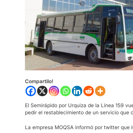
Compartilo!
El Semirápido por Urquiza de la Línea 159 vue
pedir el restablecimiento de un servicio que 
La empresa MOQSA informó por twitter que lo