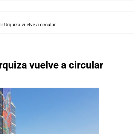
r Urquiza vuelve a circular
quiza vuelve a circular