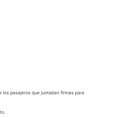
de los pasajeros que juntaban firmas para
to.