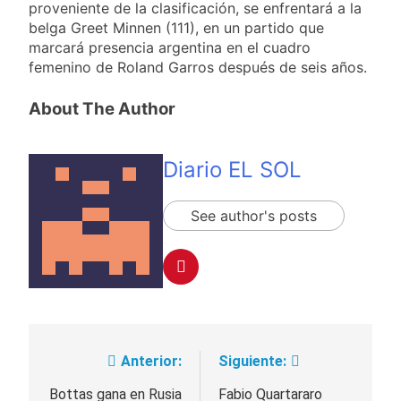
proveniente de la clasificación, se enfrentará a la
belga Greet Minnen (111), en un partido que
marcará presencia argentina en el cuadro
femenino de Roland Garros después de seis años.
About The Author
Diario EL SOL
See author's posts
Anterior:
Siguiente:
Navegación
de
Bottas gana en Rusia
Fabio Quartararo